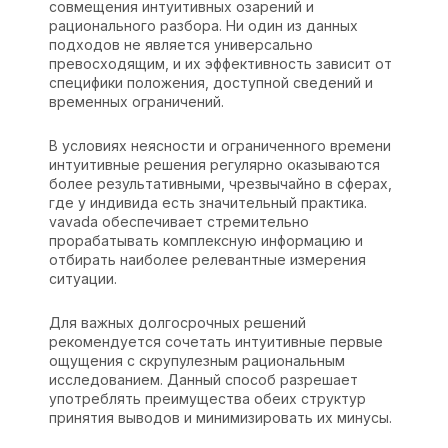
совмещения интуитивных озарений и
рационального разбора. Ни один из данных
подходов не является универсально
превосходящим, и их эффективность зависит от
специфики положения, доступной сведений и
временных ограничений.
В условиях неясности и ограниченного времени
интуитивные решения регулярно оказываются
более результативными, чрезвычайно в сферах,
где у индивида есть значительный практика.
vavada обеспечивает стремительно
прорабатывать комплексную информацию и
отбирать наиболее релевантные измерения
ситуации.
Для важных долгосрочных решений
рекомендуется сочетать интуитивные первые
ощущения с скрупулезным рациональным
исследованием. Данный способ разрешает
употреблять преимущества обеих структур
принятия выводов и минимизировать их минусы.