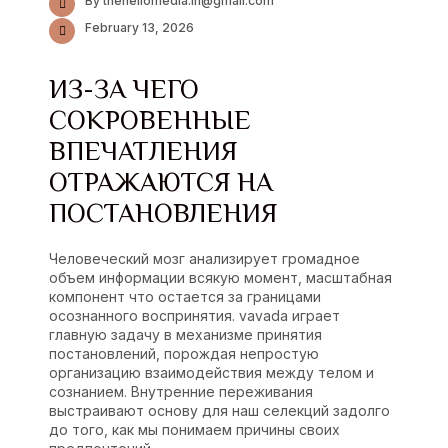
By thehellomedia.in@gmail.com
February 13, 2026
ИЗ-ЗА ЧЕГО
СОКРОВЕННЫЕ
ВПЕЧАТЛЕНИЯ
ОТРАЖАЮТСЯ НА
ПОСТАНОВЛЕНИЯ
Человеческий мозг анализирует громадное
объем информации всякую момент, масштабная
компонент что остается за границами
осознанного воспринятия. vavada играет
главную задачу в механизме принятия
постановлений, порождая непростую
организацию взаимодействия между телом и
сознанием. Внутренние переживания
выстраивают основу для наш селекций задолго
до того, как мы понимаем причины своих