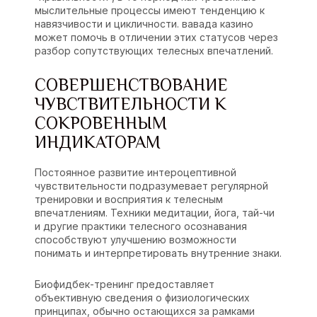
мыслительные процессы имеют тенденцию к
навязчивости и цикличности. вавада казино
может помочь в отличении этих статусов через
разбор сопутствующих телесных впечатлений.
СОВЕРШЕНСТВОВАНИЕ
ЧУВСТВИТЕЛЬНОСТИ К
СОКРОВЕННЫМ
ИНДИКАТОРАМ
Постоянное развитие интероцептивной
чувствительности подразумевает регулярной
тренировки и восприятия к телесным
впечатлениям. Техники медитации, йога, тай-чи
и другие практики телесного осознавания
способствуют улучшению возможности
понимать и интерпретировать внутренние знаки.
Биофидбек-тренинг предоставляет
объективную сведения о физиологических
принципах, обычно остающихся за рамками