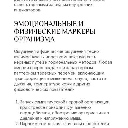
ответственными за анализ внутренних
индикаторов.
ЭМОЦИОНАЛЬНЫЕ И
ФИЗИЧЕСКИЕ МАРКЕРЫ
ОРГАНИЗМА
Ощущения и физические ощущения тесно
взаимосвязаны через комплексную сеть
нервных путей и гормональных методов. Любая
эмоция сопровождается характерным
паттерном телесных перемен, включающим
трансформации в мышечном тонусе, частоте
дыхания, температуре кожи и других
физиологических показателях.
Запуск симпатической нервной организации
при стрессе приводит к учащению
сердцебиения, обострению артериального
давления и напряжению мышц
Парасимпатическая активация в положении