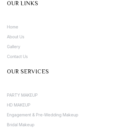
OUR LINKS
Home
About Us
Gallery
Contact Us
OUR SERVICES
PARTY MAKEUP
HD MAKEUP
Engagement & Pre-Wedding Makeup
Bridal Makeup