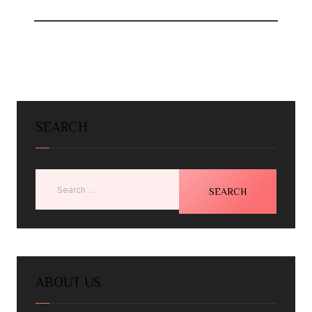
SEARCH
ABOUT US