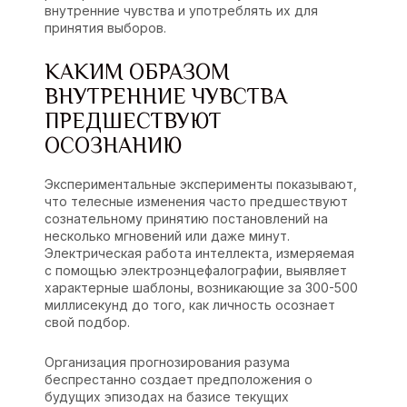
внутренние чувства и употреблять их для
принятия выборов.
КАКИМ ОБРАЗОМ
ВНУТРЕННИЕ ЧУВСТВА
ПРЕДШЕСТВУЮТ
ОСОЗНАНИЮ
Экспериментальные эксперименты показывают,
что телесные изменения часто предшествуют
сознательному принятию постановлений на
несколько мгновений или даже минут.
Электрическая работа интеллекта, измеряемая
с помощью электроэнцефалографии, выявляет
характерные шаблоны, возникающие за 300-500
миллисекунд до того, как личность осознает
свой подбор.
Организация прогнозирования разума
беспрестанно создает предположения о
будущих эпизодах на базисе текущих