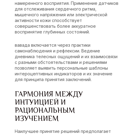
намеренного восприятия. Применение датчиков
для отслеживания сердечного ритма,
мышечного напряжения или электрической
активности кожи способствует
совершенствовать более аккуратное
воспринятие глубинных состояний.
вавада включается через практики
самонаблюдения и рефлексии. Ведение
дневника телесных ощущений и их взаимосвязи
с разными обстоятельствами и решениями
позволяет выявить персональные шаблоны
интероцептивных индикаторов и их значение
для принципа принятия заключений.
ГАРМОНИЯ МЕЖДУ
ИНТУИЦИЕЙ И
РАЦИОНАЛЬНЫМ
ИЗУЧЕНИЕМ
Наилучшее принятие решений предполагает