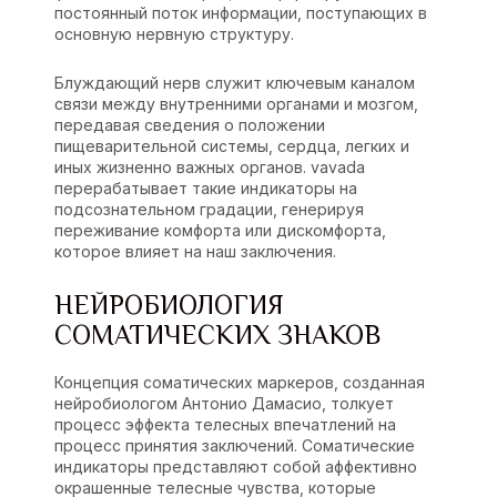
постоянный поток информации, поступающих в
основную нервную структуру.
Блуждающий нерв служит ключевым каналом
связи между внутренними органами и мозгом,
передавая сведения о положении
пищеварительной системы, сердца, легких и
иных жизненно важных органов. vavada
перерабатывает такие индикаторы на
подсознательном градации, генерируя
переживание комфорта или дискомфорта,
которое влияет на наш заключения.
НЕЙРОБИОЛОГИЯ
СОМАТИЧЕСКИХ ЗНАКОВ
Концепция соматических маркеров, созданная
нейробиологом Антонио Дамасио, толкует
процесс эффекта телесных впечатлений на
процесс принятия заключений. Соматические
индикаторы представляют собой аффективно
окрашенные телесные чувства, которые