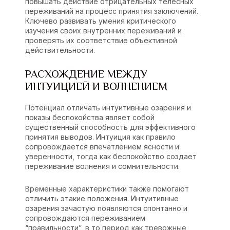
повышать действие отрицательных телесных
переживаний на процесс принятия заключений.
Ключево развивать умения критического
изучения своих внутренних переживаний и
проверять их соответствие объективной
действительности.
РАСХОЖДЕНИЕ МЕЖДУ
ИНТУИЦИЕЙ И ВОЛНЕНИЕМ
Потенциал отличать интуитивные озарения и
показы беспокойства являет собой
существенный способность для эффективного
принятия выводов. Интуиция как правило
сопровождается впечатлением ясности и
уверенности, тогда как беспокойство создает
переживание волнения и сомнительности.
Временные характеристики также помогают
отличить этакие положения. Интуитивные
озарения зачастую появляются спонтанно и
сопровождаются переживанием
“правильности”, в то период как тревожные