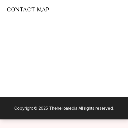
CONTACT MAP
Copyright © 2025 Thehellomedia All rights reserved.