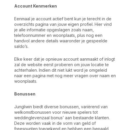
Account Kenmerken
Eenmaal je account actief bent kun je terecht in de
overzichts pagina van jouw eigen profiel. Hier vind
je alle informatie opgeslagen zoals naam,
telefoonnummer en woonplaats, plus nog een
handvol andere details waaronder je gespeelde
saldo’s.
Elke keer dat je opnieuw account aanmaakt of inlogt
zal de website eerst proberen om jouw locatie te
achterhalen. Indien dit niet lukt word je omgeleid
naar een pagina met nog meer vragen over naam en
woonplaats.
Bonussen
Jungliwin biedt diverse bonussen, variërend van
welkomstbonussen voor nieuwe spelers tot
weddinglevenzaal bonus’ aan bestaande klanten.
Deze worden vaak in de vorm van geld of
freespunten toegekend en hebben een bepaald