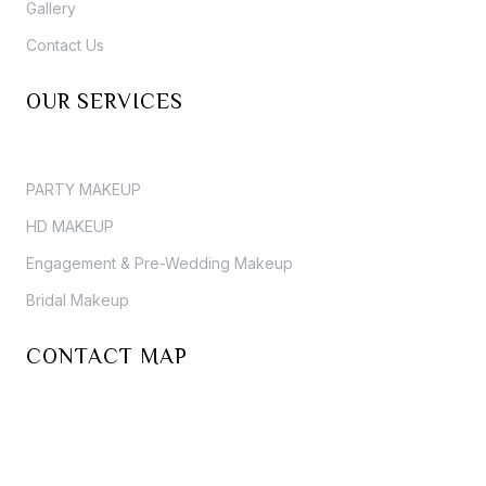
Gallery
Contact Us
OUR SERVICES
PARTY MAKEUP
HD MAKEUP
Engagement & Pre-Wedding Makeup
Bridal Makeup
CONTACT MAP