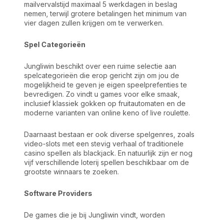
mailvervalstijd maximaal 5 werkdagen in beslag
nemen, terwijl grotere betalingen het minimum van
vier dagen zullen krijgen om te verwerken.
Spel Categorieën
Jungliwin beschikt over een ruime selectie aan
spelcategorieën die erop gericht zijn om jou de
mogelijkheid te geven je eigen speelprefenties te
bevredigen. Zo vindt u games voor elke smaak,
inclusief klassiek gokken op fruitautomaten en de
moderne varianten van online keno of live roulette.
Daarnaast bestaan er ook diverse spelgenres, zoals
video-slots met een stevig verhaal of traditionele
casino spellen als blackjack. En natuurlijk zijn er nog
vijf verschillende loterij spellen beschikbaar om de
grootste winnaars te zoeken.
Software Providers
De games die je bij Jungliwin vindt, worden