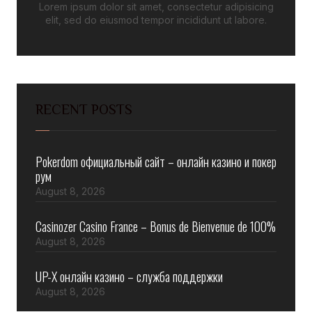
Lorem ipsum dolor sit amet, consectetur adipisicing
elit, sed do eiusmod tempor incididunt ut labore.
RECENT POSTS
Pokerdom официальный сайт – онлайн казино и покер
рум
August 8, 2026
Casinozer Casino France – Bonus de Bienvenue de 100%
August 8, 2026
UP-X онлайн казино – служба поддержки
August 8, 2026