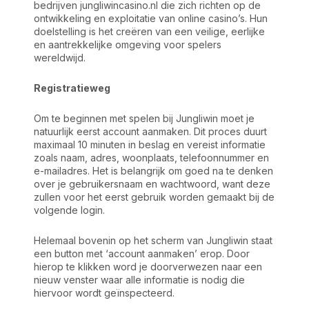
bedrijven
jungliwincasino.nl
die zich richten op de
ontwikkeling en exploitatie van online casino’s. Hun
doelstelling is het creëren van een veilige, eerlijke
en aantrekkelijke omgeving voor spelers
wereldwijd.
Registratieweg
Om te beginnen met spelen bij Jungliwin moet je
natuurlijk eerst account aanmaken. Dit proces duurt
maximaal 10 minuten in beslag en vereist informatie
zoals naam, adres, woonplaats, telefoonnummer en
e-mailadres. Het is belangrijk om goed na te denken
over je gebruikersnaam en wachtwoord, want deze
zullen voor het eerst gebruik worden gemaakt bij de
volgende login.
Helemaal bovenin op het scherm van Jungliwin staat
een button met ‘account aanmaken’ erop. Door
hierop te klikken word je doorverwezen naar een
nieuw venster waar alle informatie is nodig die
hiervoor wordt geïnspecteerd.