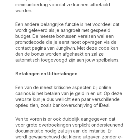
minimumbedrag voordat ze kunnen uitbetaald
worden.
Een andere belangrijke functie is het voordeel dat
wordt geleverd als je aangroeit met gespeeld
budget. De meeste bonussen vereisen wel een
promotiecode die je eerst moet opvragen via de
contact pagina van Jungliwin. Met deze code kan
dan de bonus worden afgehaakt en zal ze
automatisch toegevoegd zijn aan jouw spelbalans.
Betalingen en Uitbetalingen
Een van de meest kritische aspecten bij online
casinos is het betalen van je geld in en uit. Op deze
website kun je dus wellicht een paar verschillende
opties zien, zoals bankoverschrijving of iDeal.
Van te voren is er ook duidelijk aangegeven dat
voor grote overboekingen verplicht ondersteunend
documentatie nodig zal zijn aan de instantie. Er
wordt gewaarschuwd dat kleine uitgaven zonder e-