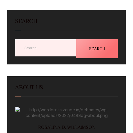
SEARCH
ABOUT US
ROSALINA D. WILLAIMSON