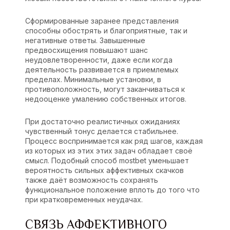
Сформированные заранее представления
способны обострять и благоприятные, так и
негативные ответы. Завышенные
предвосхищения повышают шанс
неудовлетворенности, даже если когда
деятельность развивается в приемлемых
пределах. Минимальные установки, в
противоположность, могут заканчиваться к
недооценке умалению собственных итогов.
При достаточно реалистичных ожиданиях
чувственный тонус делается стабильнее.
Процесс воспринимается как ряд шагов, каждая
из которых из этих этих задач обладает своё
смысл. Подобный способ mostbet уменьшает
вероятность сильных аффективных скачков
также даёт возможность сохранять
функциональное положение вплоть до того что
при кратковременных неудачах.
СВЯЗЬ АФФЕКТИВНОГО