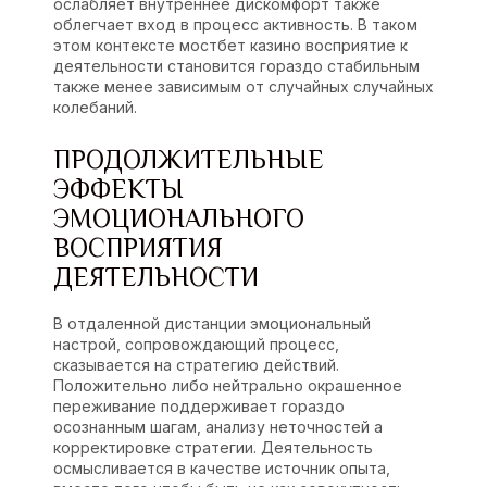
ослабляет внутреннее дискомфорт также
облегчает вход в процесс активность. В таком
этом контексте мостбет казино восприятие к
деятельности становится гораздо стабильным
также менее зависимым от случайных случайных
колебаний.
ПРОДОЛЖИТЕЛЬНЫЕ
ЭФФЕКТЫ
ЭМОЦИОНАЛЬНОГО
ВОСПРИЯТИЯ
ДЕЯТЕЛЬНОСТИ
В отдаленной дистанции эмоциональный
настрой, сопровождающий процесс,
сказывается на стратегию действий.
Положительно либо нейтрально окрашенное
переживание поддерживает гораздо
осознанным шагам, анализу неточностей а
корректировке стратегии. Деятельность
осмысливается в качестве источник опыта,