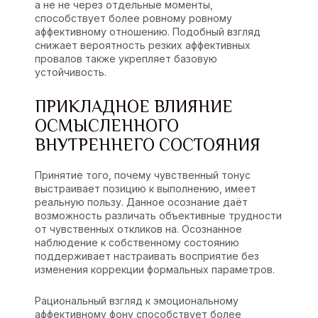
а не не через отдельные моменты,
способствует более ровному ровному
аффективному отношению. Подобный взгляд
снижает вероятность резких аффективных
провалов также укрепляет базовую
устойчивость.
ПРИКЛАДНОЕ ВЛИЯНИЕ
ОСМЫСЛЕННОГО
ВНУТРЕННЕГО СОСТОЯНИЯ
Принятие того, почему чувственный тонус
выстраивает позицию к выполнению, имеет
реальную пользу. Данное осознание даёт
возможность различать объективные трудности
от чувственных откликов на. Осознанное
наблюдение к собственному состоянию
поддерживает настраивать восприятие без
изменения коррекции формальных параметров.
Рациональный взгляд к эмоциональному
аффективному фону способствует более