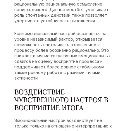
рациональную рациональную осмысление
происходящего. Данное мостбет уменьшает
роль спонтанных действий также позволяет
удерживать устойчивость выполнения.
Если эмоциональный настрой осознаётся на
уровне независимый фактор, открывается
возможность настраивать отношением к
процессу более осознанно рационально. Это
снижает влияние ситуативных эмоциональных
сдвигов на оценку восприятие процесса и
поддерживает более ровное стабильному
также ровному работе с разными типами
активности.
ВОЗДЕЙСТВИЕ
ЧУВСТВЕННОГО НАСТРОЯ В
ВОСПРИЯТИЕ ИТОГА
Эмоциональный настрой воздействует не
только только на отношение интерпретацию к