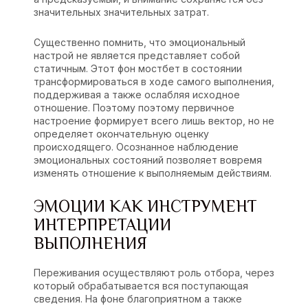
значительных значительных затрат.
Существенно помнить, что эмоциональный
настрой не является представляет собой
статичным. Этот фон мостбет в состоянии
трансформироваться в ходе самого выполнения,
поддерживая а также ослабляя исходное
отношение. Поэтому поэтому первичное
настроение формирует всего лишь вектор, но не
определяет окончательную оценку
происходящего. Осознанное наблюдение
эмоциональных состояний позволяет вовремя
изменять отношение к выполняемым действиям.
ЭМОЦИИ КАК ИНСТРУМЕНТ
ИНТЕРПРЕТАЦИИ
ВЫПОЛНЕНИЯ
Переживания осуществляют роль отбора, через
который обрабатывается вся поступающая
сведения. На фоне благоприятном а также