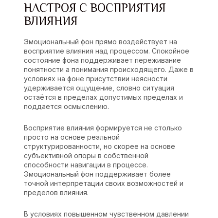
НАСТРОЯ С ВОСПРИЯТИЯ
ВЛИЯНИЯ
Эмоциональный фон прямо воздействует на
восприятие влияния над процессом. Спокойное
состояние фона поддерживает переживание
понятности а понимания происходящего. Даже в
условиях на фоне присутствии неясности
удерживается ощущение, словно ситуация
остаётся в пределах допустимых пределах и
поддается осмыслению.
Восприятие влияния формируется не столько
просто на основе реальной
структурированности, но скорее на основе
субъективной опоры в собственной
способности навигации в процессе.
Эмоциональный фон поддерживает более
точной интерпретации своих возможностей и
пределов влияния.
В условиях повышенном чувственном давлении