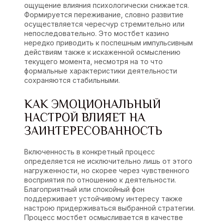
ощущение влияния психологически снижается.
Формируется переживание, словно развитие
осуществляется чересчур стремительно или
непоследовательно. Это мостбет казино
нередко приводить к поспешным импульсивным
действиям также к искаженной осмыслению
текущего момента, несмотря на то что
формальные характеристики деятельности
сохраняются стабильными.
КАК ЭМОЦИОНАЛЬНЫЙ
НАСТРОЙ ВЛИЯЕТ НА
ЗАИНТЕРЕСОВАННОСТЬ
Включенность в конкретный процесс
определяется не исключительно лишь от этого
нагруженности, но скорее через чувственного
восприятия по отношению к деятельности.
Благоприятный или спокойный фон
поддерживает устойчивому интересу также
настрою придерживаться выбранной стратегии.
Процесс мостбет осмысливается в качестве