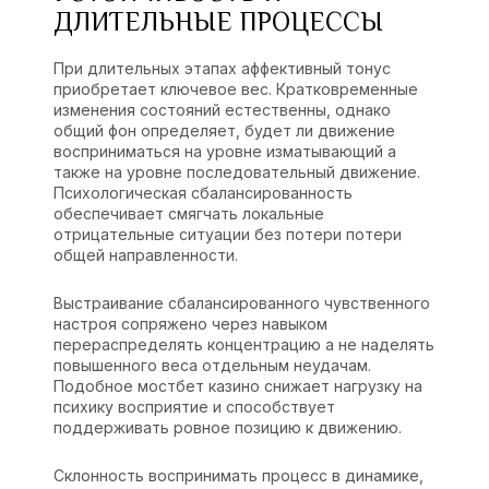
ДЛИТЕЛЬНЫЕ ПРОЦЕССЫ
При длительных этапах аффективный тонус
приобретает ключевое вес. Кратковременные
изменения состояний естественны, однако
общий фон определяет, будет ли движение
восприниматься на уровне изматывающий а
также на уровне последовательный движение.
Психологическая сбалансированность
обеспечивает смягчать локальные
отрицательные ситуации без потери потери
общей направленности.
Выстраивание сбалансированного чувственного
настроя сопряжено через навыком
перераспределять концентрацию а не наделять
повышенного веса отдельным неудачам.
Подобное мостбет казино снижает нагрузку на
психику восприятие и способствует
поддерживать ровное позицию к движению.
Склонность воспринимать процесс в динамике,