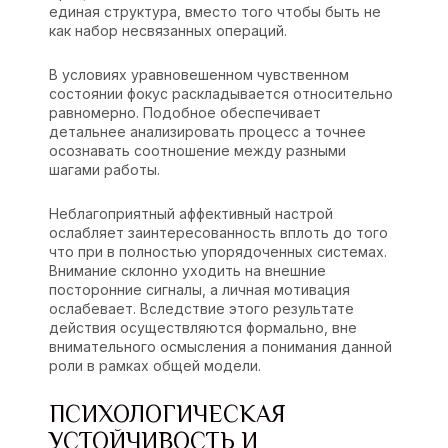
единая структура, вместо того чтобы быть не
как набор несвязанных операций.
В условиях уравновешенном чувственном
состоянии фокус раскладывается относительно
равномерно. Подобное обеспечивает
детальнее анализировать процесс а точнее
осознавать соотношение между разными
шагами работы.
Неблагоприятный аффективный настрой
ослабляет заинтересованность вплоть до того
что при в полностью упорядоченных системах.
Внимание склонно уходить на внешние
посторонние сигналы, а личная мотивация
ослабевает. Вследствие этого результате
действия осуществляются формально, вне
внимательного осмысления а понимания данной
роли в рамках общей модели.
ПСИХОЛОГИЧЕСКАЯ
УСТОЙЧИВОСТЬ И