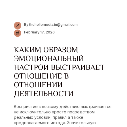
By thehellomedia.in@gmail.com
February 17, 2026
КАКИМ ОБРАЗОМ
ЭМОЦИОНАЛЬНЫЙ
НАСТРОЙ ВЫСТРАИВАЕТ
ОТНОШЕНИЕ В
ОТНОШЕНИИ
ДЕЯТЕЛЬНОСТИ
Восприятие к всякому действию выстраивается
не исключительно просто посредством
реальных условий, правил а также
предполагаемого исхода. Значительную