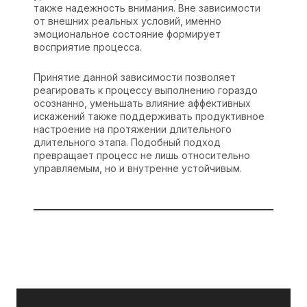
также надежность внимания. Вне зависимости
от внешних реальных условий, именно
эмоциональное состояние формирует
восприятие процесса.
Принятие данной зависимости позволяет
реагировать к процессу выполнению гораздо
осознанно, уменьшать влияние аффективных
искажений также поддерживать продуктивное
настроение на протяжении длительного
длительного этапа. Подобный подход
превращает процесс не лишь относительно
управляемым, но и внутренне устойчивым.