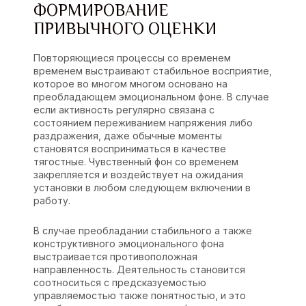
ФОРМИРОВАНИЕ
ПРИВЫЧНОГО ОЦЕНКИ
Повторяющиеся процессы со временем
временем выстраивают стабильное восприятие,
которое во многом многом основано на
преобладающем эмоциональном фоне. В случае
если активность регулярно связана с
состоянием переживанием напряжения либо
раздражения, даже обычные моменты
становятся восприниматься в качестве
тягостные. Чувственный фон со временем
закрепляется и воздействует на ожидания
установки в любом следующем включении в
работу.
В случае преобладании стабильного а также
конструктивного эмоционального фона
выстраивается противоположная
направленность. Деятельность становится
соотноситься с предсказуемостью
управляемостью также понятностью, и это