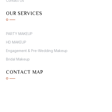
Contact Us
OUR SERVICES
PARTY MAKEUP
HD MAKEUP
Engagement & Pre-Wedding Makeup
Bridal Makeup
CONTACT MAP