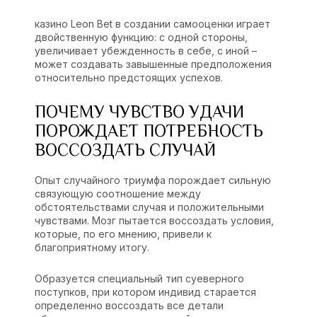
казино Leon Bet в создании самооценки играет
двойственную функцию: с одной стороны,
увеличивает убежденность в себе, с иной –
может создавать завышенные предположения
относительно предстоящих успехов.
ПОЧЕМУ ЧУВСТВО УДАЧИ
ПОРОЖДАЕТ ПОТРЕБНОСТЬ
ВОССОЗДАТЬ СЛУЧАЙ
Опыт случайного триумфа порождает сильную
связующую соотношение между
обстоятельствами случая и положительными
чувствами. Мозг пытается воссоздать условия,
которые, по его мнению, привели к
благоприятному итогу.
Образуется специальный тип суеверного
поступков, при котором индивид старается
определенно воссоздать все детали