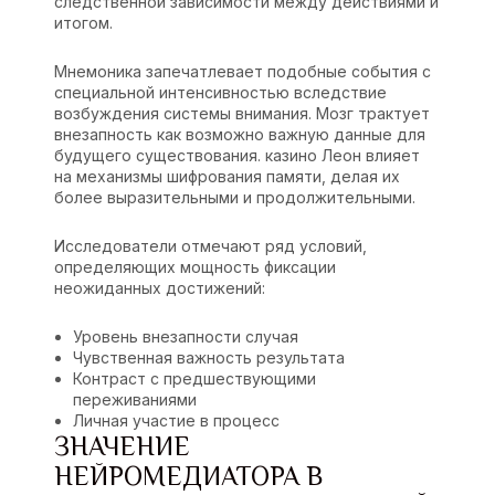
следственной зависимости между действиями и
итогом.
Мнемоника запечатлевает подобные события с
специальной интенсивностью вследствие
возбуждения системы внимания. Мозг трактует
внезапность как возможно важную данные для
будущего существования. казино Леон влияет
на механизмы шифрования памяти, делая их
более выразительными и продолжительными.
Исследователи отмечают ряд условий,
определяющих мощность фиксации
неожиданных достижений:
Уровень внезапности случая
Чувственная важность результата
Контраст с предшествующими
переживаниями
Личная участие в процесс
ЗНАЧЕНИЕ
НЕЙРОМЕДИАТОРА В