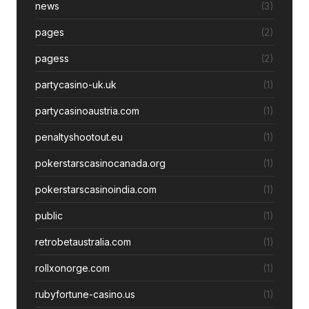
news
(3)
pages
(2)
pagess
(2)
partycasino-uk.uk
(1)
partycasinoaustria.com
(1)
penaltyshootout.eu
(1)
pokerstarscasinocanada.org
(1)
pokerstarscasinoindia.com
(1)
public
(1)
retrobetaustralia.com
(1)
rollxonorge.com
(1)
rubyfortune-casino.us
(1)