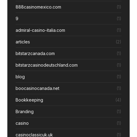
888casinomexico.com
(1)
9
(1)
admiral-casino-italia.com
(1)
articles
(2)
bitstarzcanada.com
(1)
bitstarzcasinodeutschland.com
(1)
blog
(1)
boocasinocanada.net
(1)
Bookkeeping
(4)
Branding
(1)
casino
(1)
casinoclassicuk.uk
(1)