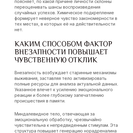
поясняет, по какой причине личности склонны
переоценивать шансы воспроизведения
случайных успехов. Химическое подкрепление
формирует неверное чувство закономерности в
тех местах, в которых её на действительности
нет.
КАКИМ СПОСОБОМ ФАКТОР
ВНЕЗАПНОСТИ ПОВЫШАЕТ
ЧУВСТВЕННУЮ ОТКЛИК
Внезапность возбуждает старинные механизмы
выживания, заставляя тело активизировать
полные ресурсы для анализа актуальной данных.
Указанное влечет к усилению эмоционального
реакции и более глубокому запечатлению
происшествия в памяти.
Миндалевидное тело, отвечающая за
эмоциональную обработку, чрезвычайно
чувствительна к непредвиденным стимулам. Эта
структура повышает генерацию норадреналина