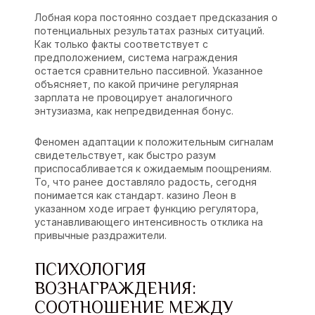
Лобная кора постоянно создает предсказания о
потенциальных результатах разных ситуаций.
Как только факты соответствует с
предположением, система награждения
остается сравнительно пассивной. Указанное
объясняет, по какой причине регулярная
зарплата не провоцирует аналогичного
энтузиазма, как непредвиденная бонус.
Феномен адаптации к положительным сигналам
свидетельствует, как быстро разум
приспосабливается к ожидаемым поощрениям.
То, что ранее доставляло радость, сегодня
понимается как стандарт. казино Леон в
указанном ходе играет функцию регулятора,
устанавливающего интенсивность отклика на
привычные раздражители.
ПСИХОЛОГИЯ
ВОЗНАГРАЖДЕНИЯ:
СООТНОШЕНИЕ МЕЖДУ