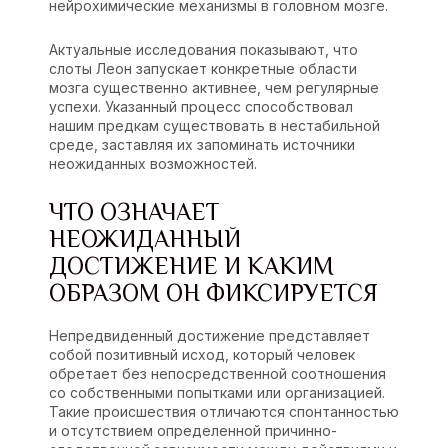
нейрохимические механизмы в головном мозге.
Актуальные исследования показывают, что
слоты Леон
запускает конкретные области
мозга существенно активнее, чем регулярные
успехи. Указанный процесс способствовал
нашим предкам существовать в нестабильной
среде, заставляя их запоминать источники
неожиданных возможностей.
ЧТО ОЗНАЧАЕТ
НЕОЖИДАННЫЙ
ДОСТИЖЕНИЕ И КАКИМ
ОБРАЗОМ ОН ФИКСИРУЕТСЯ
Непредвиденный достижение представляет
собой позитивный исход, который человек
обретает без непосредственной соотношения
со собственными попытками или организацией.
Такие происшествия отличаются спонтанностью
и отсутствием определенной причинно-