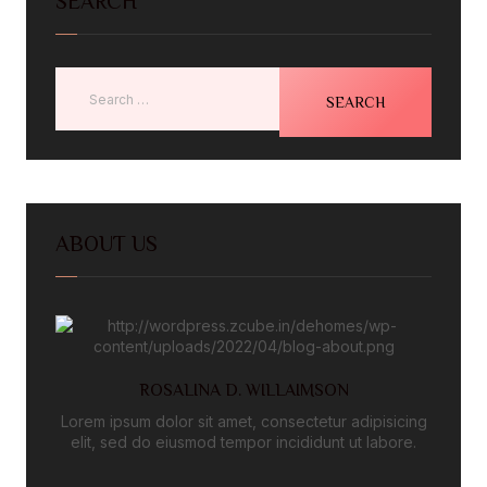
SEARCH
ABOUT US
ROSALINA D. WILLAIMSON
Lorem ipsum dolor sit amet, consectetur adipisicing
elit, sed do eiusmod tempor incididunt ut labore.