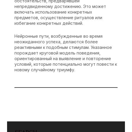
обстоятельств, предварявшей
непредвиденному достижению. Это может
включать использование конкретных
предметов, осуществление ритуалов или
избегание конкретных действий.
Нейронные пути, возбужденные во время
неожиданного успеха, делаются более
реактивными к подобным стимулам. Указанное
порождает круговой модель поведения,
ориентированный на выявление и повторение
условий, которые потенциально могут повести к
новому случайному триумфу.