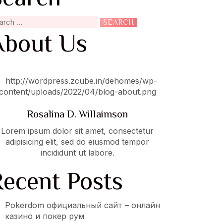
About Us
Rosalina D. Willaimson
Lorem ipsum dolor sit amet, consectetur
adipisicing elit, sed do eiusmod tempor
incididunt ut labore.
Recent Posts
Pokerdom официальный сайт – онлайн
казино и покер рум