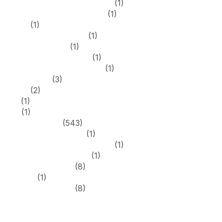
pokerstarscasinocanada.org
(1)
pokerstarscasinoindia.com
(1)
public
(1)
retrobetaustralia.com
(1)
rollxonorge.com
(1)
rubyfortune-casino.us
(1)
slotmafiadeutschland.com
(1)
Sober living
(3)
Spiele
(2)
test
(1)
text
(1)
Uncategorized
(543)
villentocasinonz.com
(1)
wazambacasinoaustralia.org
(1)
what does nlu mean 8
(1)
Новости Форекс
(8)
Финтех
(1)
Форекс Брокеры
(8)