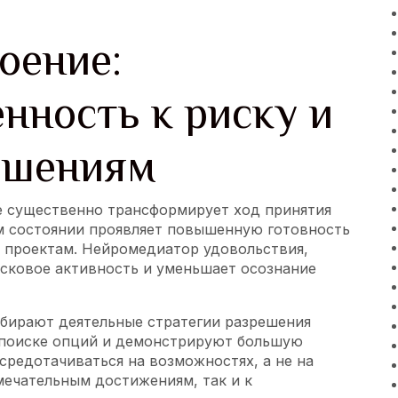
оение:
нность к риску и
ешениям
 существенно трансформирует ход принятия
м состоянии проявляет повышенную готовность
 проектам. Нейромедиатор удовольствия,
сковое активность и уменьшает осознание
бирают деятельные стратегии разрешения
 поиске опций и демонстрируют большую
средотачиваться на возможностях, а не на
амечательным достижениям, так и к