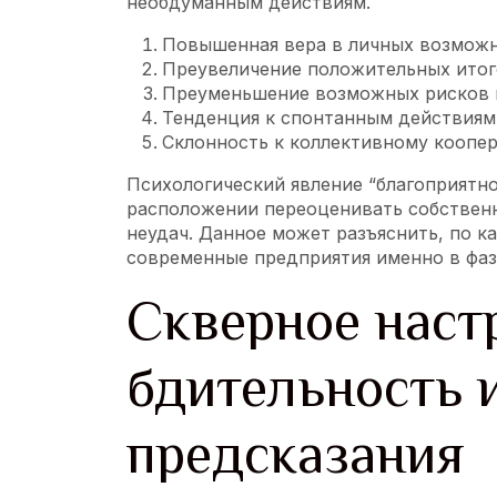
необдуманным действиям.
Повышенная вера в личных возмож
Преувеличение положительных итог
Преуменьшение возможных рисков 
Тенденция к спонтанным действиям
Склонность к коллективному коопе
Психологический явление “благоприятн
расположении переоценивать собствен
неудач. Данное может разъяснить, по 
современные предприятия именно в фаз
Скверное наст
бдительность 
предсказания