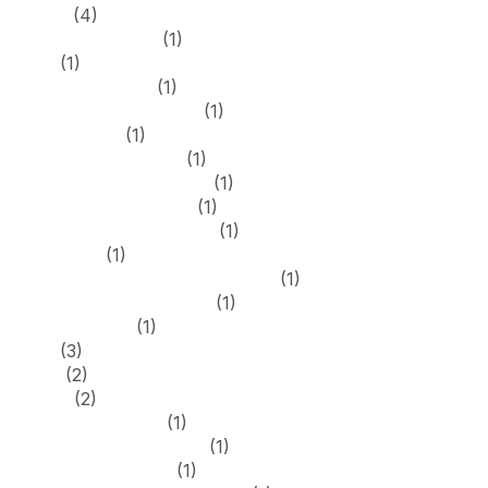
Games
(4)
generative art ai 1
(1)
guide
(1)
hellspincasino.us
(1)
hellspinosterreich.com
(1)
hellspinpl.net
(1)
hellspinschweiz.com
(1)
jet4betdeutschland.com
(1)
jet4betosterreich.com
(1)
joocasinoosterreich.com
(1)
kingbilly.us
(1)
luckyhuntercasinoaustralia.com
(1)
luckyonescasinonz.com
(1)
n1betitalia.com
(1)
news
(3)
pages
(2)
pagess
(2)
partycasino-uk.uk
(1)
partycasinoaustria.com
(1)
penaltyshootout.eu
(1)