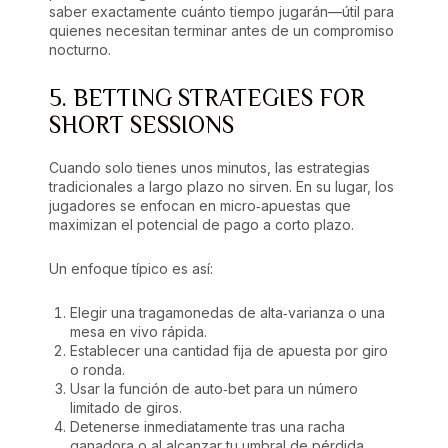
saber exactamente cuánto tiempo jugarán—útil para
quienes necesitan terminar antes de un compromiso
nocturno.
5. BETTING STRATEGIES FOR
SHORT SESSIONS
Cuando solo tienes unos minutos, las estrategias
tradicionales a largo plazo no sirven. En su lugar, los
jugadores se enfocan en micro‑apuestas que
maximizan el potencial de pago a corto plazo.
Un enfoque típico es así:
Elegir una tragamonedas de alta‑varianza o una
mesa en vivo rápida.
Establecer una cantidad fija de apuesta por giro
o ronda.
Usar la función de auto‑bet para un número
limitado de giros.
Detenerse inmediatamente tras una racha
ganadora o al alcanzar tu umbral de pérdida