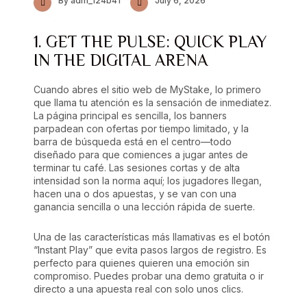
By adm_124b41
July 6, 2026
1. GET THE PULSE: QUICK PLAY
IN THE DIGITAL ARENA
Cuando abres el sitio web de
MyStake
, lo primero
que llama tu atención es la sensación de inmediatez.
La página principal es sencilla, los banners
parpadean con ofertas por tiempo limitado, y la
barra de búsqueda está en el centro—todo
diseñado para que comiences a jugar antes de
terminar tu café. Las sesiones cortas y de alta
intensidad son la norma aquí; los jugadores llegan,
hacen una o dos apuestas, y se van con una
ganancia sencilla o una lección rápida de suerte.
Una de las características más llamativas es el botón
“Instant Play” que evita pasos largos de registro. Es
perfecto para quienes quieren una emoción sin
compromiso. Puedes probar una demo gratuita o ir
directo a una apuesta real con solo unos clics.