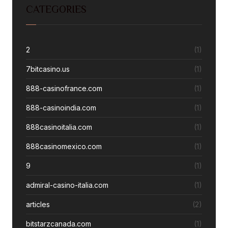
CATEGORIES
2
(1)
7bitcasino.us
(1)
888-casinofrance.com
(1)
888-casinoindia.com
(1)
888casinoitalia.com
(1)
888casinomexico.com
(1)
9
(1)
admiral-casino-italia.com
(1)
articles
(2)
bitstarzcanada.com
(1)