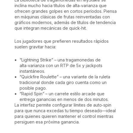
inclina mucho hacia títulos de alta‑varianza que
ofrecen grandes golpes en cortos períodos. Piensa
en máquinas clásicas de frutas reinventadas con
gráficos modernos, además de títulos de tendencia
que integran mecánicas de quick‑hit.
Los jugadores que prefieren resultados rápidos
suelen gravitar hacia:
“Lightning Strike” – una tragamonedas de
alta‑varianza con un RTP de 5x y jackpots
instantáneos.
“Quickfire Roulette” – una variante de la ruleta
tradicional donde cada giro cuenta como un
posible pago.
“Rapid Spin” – un carrete estilo arcade que
entrega ganancias en menos de dos minutos.
La interfaz permite configurar límites de auto‑spin
para que nunca excedas tu tiempo deseado—ideal
para quienes quieren mantener el control mientras
persiguen esa próxima ganancia.