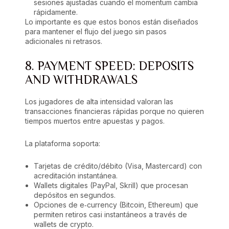
sesiones ajustadas cuando el momentum cambia
rápidamente.
Lo importante es que estos bonos están diseñados
para mantener el flujo del juego sin pasos
adicionales ni retrasos.
8. PAYMENT SPEED: DEPOSITS
AND WITHDRAWALS
Los jugadores de alta intensidad valoran las
transacciones financieras rápidas porque no quieren
tiempos muertos entre apuestas y pagos.
La plataforma soporta:
Tarjetas de crédito/débito (Visa, Mastercard) con
acreditación instantánea.
Wallets digitales (PayPal, Skrill) que procesan
depósitos en segundos.
Opciones de e‑currency (Bitcoin, Ethereum) que
permiten retiros casi instantáneos a través de
wallets de crypto.