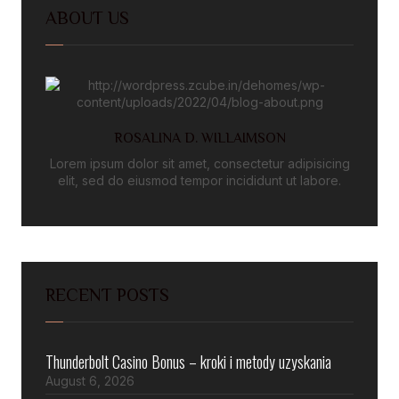
ABOUT US
ROSALINA D. WILLAIMSON
Lorem ipsum dolor sit amet, consectetur adipisicing
elit, sed do eiusmod tempor incididunt ut labore.
RECENT POSTS
Thunderbolt Casino Bonus – kroki i metody uzyskania
August 6, 2026