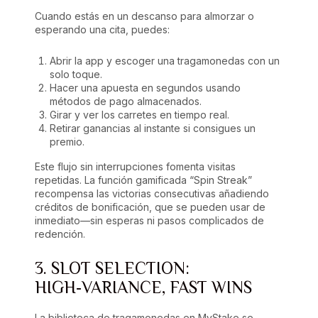
Cuando estás en un descanso para almorzar o
esperando una cita, puedes:
Abrir la app y escoger una tragamonedas con un
solo toque.
Hacer una apuesta en segundos usando
métodos de pago almacenados.
Girar y ver los carretes en tiempo real.
Retirar ganancias al instante si consigues un
premio.
Este flujo sin interrupciones fomenta visitas
repetidas. La función gamificada “Spin Streak”
recompensa las victorias consecutivas añadiendo
créditos de bonificación, que se pueden usar de
inmediato—sin esperas ni pasos complicados de
redención.
3. SLOT SELECTION:
HIGH‑VARIANCE, FAST WINS
La biblioteca de tragamonedas en MyStake se