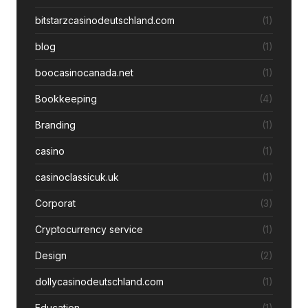
bitstarzcasinodeutschland.com
(1)
blog
(1)
boocasinocanada.net
(1)
Bookkeeping
(4)
Branding
(1)
casino
(1)
casinoclassicuk.uk
(1)
Corporat
(3)
Cryptocurrency service
(1)
Design
(2)
dollycasinodeutschland.com
(1)
Education
(1)