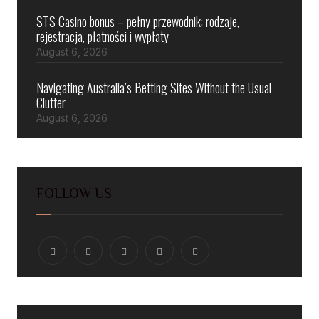
STS Casino bonus – pełny przewodnik: rodzaje,
rejestracja, płatności i wypłaty
August 6, 2026
Navigating Australia’s Betting Sites Without the Usual
Clutter
August 6, 2026
FOLLOW US