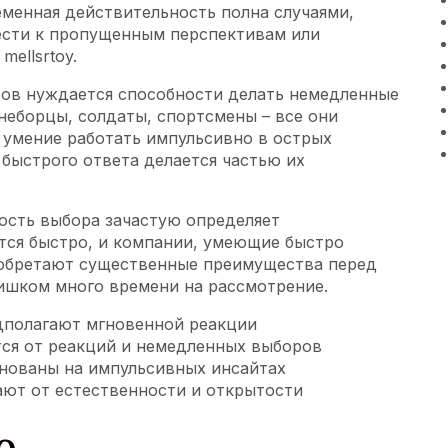
менная действительность полна случаями,
ести к пропущенным перспективам или
mellsrtoy.
тов нуждается способности делать немедленные
неборцы, солдаты, спортсмены – все они
 умение работать импульсивно в острых
быстрого ответа делается частью их
ость выбора зачастую определяет
тся быстро, и компании, умеющие быстро
иобретают существенные преимущества перед
ишком много времени на рассмотрение.
дполагают мгновенной реакции
ся от реакций и немедленных выборов
нованы на импульсивных инсайтах
ют от естественности и открытости
е