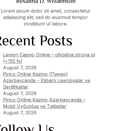
Rosalina D. Willaimson
Lorem ipsum dolor sit amet, consectetur
adipisicing elit, sed do eiusmod tempor
incididunt ut labore.
Recent Posts
Lemon Casino Online – oficjalna strona pl
(+155 fs)
August 7, 2026
Pinco Online Kazino (Пинко)
Azərbaycanda – Etibarlı Lisenziyalar və
Sertifikatlar
August 7, 2026
Pinco Online Kazino Azərbaycanda –
Mobil Uyğunluq və Tətbiqlər
August 7, 2026
Follow Us