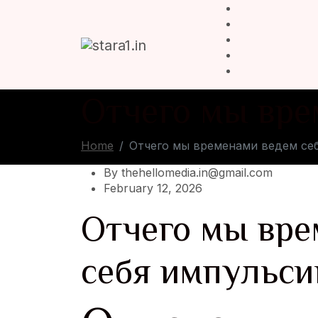
Отчего мы вре
Home
Отчего мы временами ведем се
By thehellomedia.in@gmail.com
February 12, 2026
Отчего мы вре
себя импульси