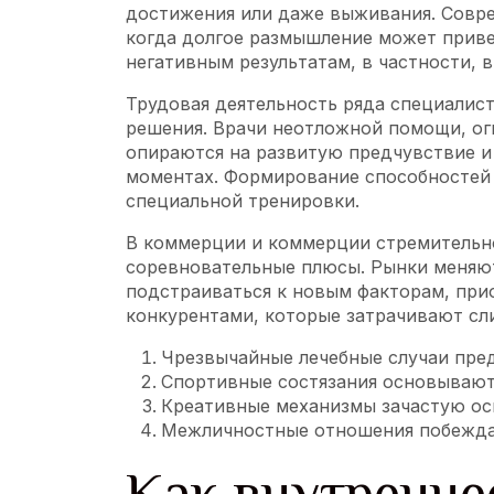
достижения или даже выживания. Совре
когда долгое размышление может прив
негативным результатам, в частности, в 
Трудовая деятельность ряда специалис
решения. Врачи неотложной помощи, ог
опираются на развитую предчувствие и
моментах. Формирование способностей 
специальной тренировки.
В коммерции и коммерции стремительн
соревновательные плюсы. Рынки меняю
подстраиваться к новым факторам, пр
конкурентами, которые затрачивают сл
Чрезвычайные лечебные случаи пре
Спортивные состязания основывают
Креативные механизмы зачастую ос
Межличностные отношения побежда
Как внутренне