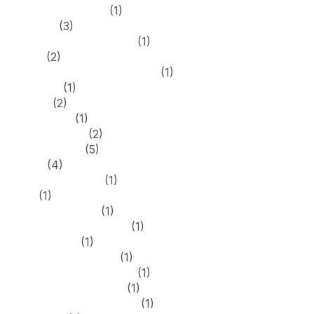
casinoclassicuk.uk
(1)
Corporat
(3)
Cryptocurrency service
(1)
Design
(2)
dollycasinodeutschland.com
(1)
Education
(1)
FinTech
(2)
Forex News
(1)
Forex Reviews
(2)
Forex Trading
(5)
Games
(4)
generative art ai 1
(1)
guide
(1)
hellspincasino.us
(1)
hellspinosterreich.com
(1)
hellspinpl.net
(1)
hellspinschweiz.com
(1)
jet4betdeutschland.com
(1)
jet4betosterreich.com
(1)
joocasinoosterreich.com
(1)