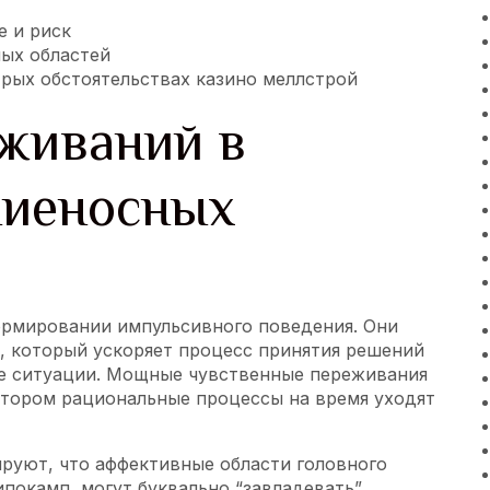
е и риск
ых областей
трых обстоятельствах казино меллстрой
живаний в
ниеносных
ормировании импульсивного поведения. Они
 который ускоряет процесс принятия решений
ие ситуации. Мощные чувственные переживания
отором рациональные процессы на время уходят
руют, что аффективные области головного
ипокамп, могут буквально “завладевать”