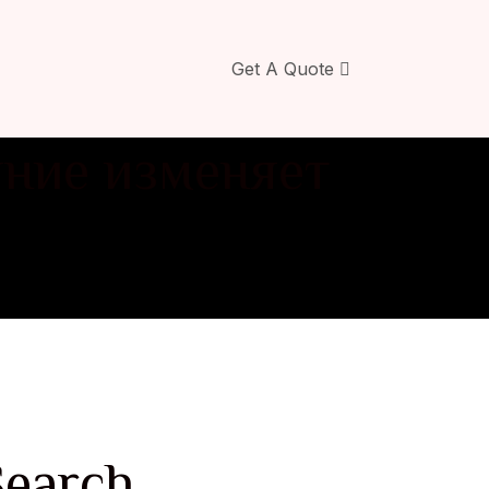
Get A Quote
яние изменяет
Search