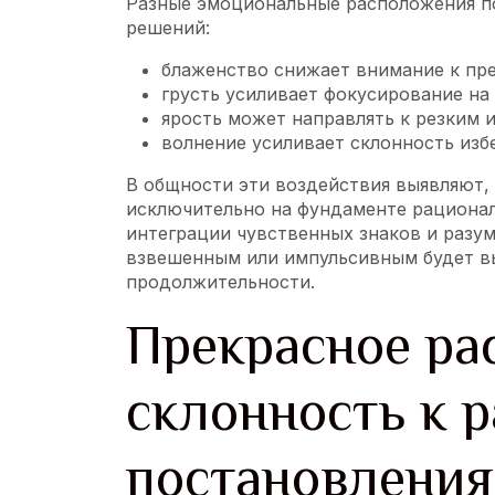
Разные эмоциональные расположения п
решений:
блаженство снижает внимание к пр
грусть усиливает фокусирование на
ярость может направлять к резким 
волнение усиливает склонность изб
В общности эти воздействия выявляют, 
исключительно на фундаменте рационал
интеграции чувственных знаков и разум
взвешенным или импульсивным будет в
продолжительности.
Прекрасное ра
склонность к 
постановлени