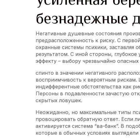
безнадежные 
Негативные душевные состояния произв
предрасположенность к риску. C перво
охранные системы психики, заставляя о
результатом. С иной стороны, глубокое
эффекту – выбору чрезвычайно опасных
спинто в значении негативного распол
восприимчивость к вероятным рискам. 
индифферентные обстоятельства как ри
Персоны в подавленности зачастую отк
скрытых ловушек.
Неожиданно, но максимальные типы пси
провоцировать обратную ответ. Если ли
активируется система “ва-банк”. В под
которые в обычных условиях выглядел