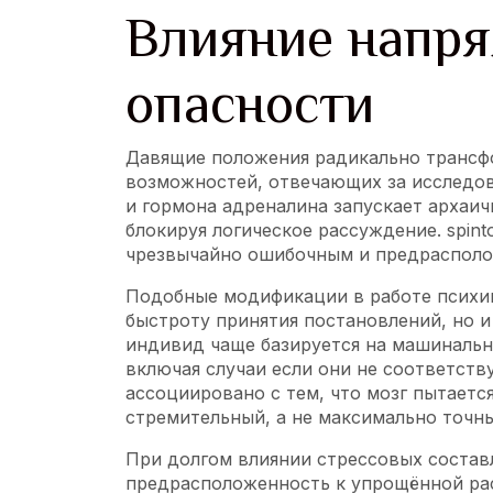
Влияние напря
опасности
Давящие положения радикально трансф
возможностей, отвечающих за исследов
и гормона адреналина запускает архаич
блокируя логическое рассуждение. spint
чрезвычайно ошибочным и предрасполо
Подобные модификации в работе психик
быстроту принятия постановлений, но и
индивид чаще базируется на машинальн
включая случаи если они не соответств
ассоциировано с тем, что мозг пытаетс
стремительный, а не максимально точны
При долгом влиянии стрессовых соста
предрасположенность к упрощённой ра