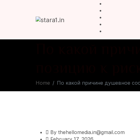
По какой прич
позицию к рис
Home
По какой причине душевное сос
By thehellomedia.in@gmail.com
February 17, 2026