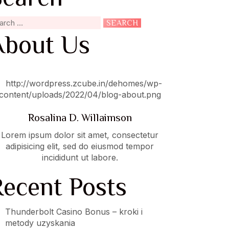
About Us
Rosalina D. Willaimson
Lorem ipsum dolor sit amet, consectetur
adipisicing elit, sed do eiusmod tempor
incididunt ut labore.
Recent Posts
Thunderbolt Casino Bonus – kroki i
metody uzyskania