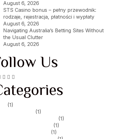
August 6, 2026
STS Casino bonus – pełny przewodnik:
rodzaje, rejestracja, płatności i wypłaty
August 6, 2026
Navigating Australia’s Betting Sites Without
the Usual Clutter
August 6, 2026
Follow Us
Categories
2
(1)
7bitcasino.us
(1)
888-casinofrance.com
(1)
888-casinoindia.com
(1)
888casinoitalia.com
(1)