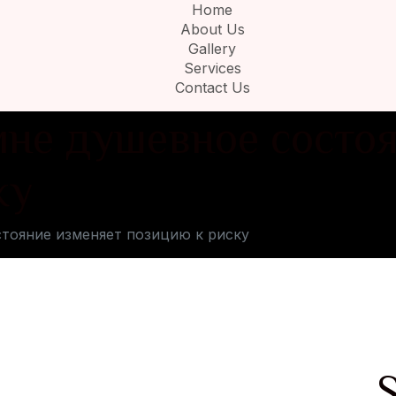
Home
About Us
Gallery
Services
Contact Us
ине душевное состо
ку
тояние изменяет позицию к риску