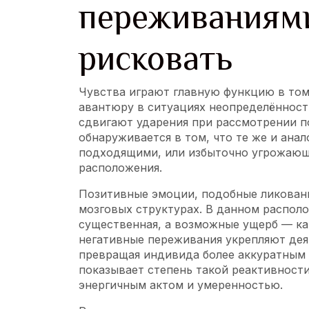
переживаниями
рисковать
Чувства играют главную функцию в том,
авантюру в ситуациях неопределённост
сдвигают ударения при рассмотрении по
обнаруживается в том, что те же и ана
подходящими, или избыточно угрожающ
расположения.
Позитивные эмоции, подобные ликовани
мозговых структурах. В данном распол
существенная, а возможные ущерб — ка
негативные переживания укрепляют дея
превращая индивида более аккуратным 
показывает степень такой реактивности
энергичным актом и умеренностью.