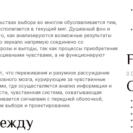
ьствах выбора во многом обуславливается тем,
сполагается в текущий миг. Душевный фон и
то, как анализируются возможные результаты
о зеркало
напрямую соединено со
розы и выгоды, так как процессы приобретения
ушевными чувствами, а не функционируют
, что переживания и разумное рассуждение
ловного мозга, курирующие за чувственные
ми, где осуществляется анализ информации и
сти, чувственная система, охватывающая
ивается сигналами с передней оболочкой,
ом выборе и проектировании.
между