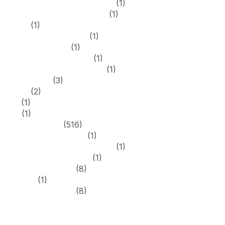
pokerstarscasinocanada.org
(1)
pokerstarscasinoindia.com
(1)
public
(1)
retrobetaustralia.com
(1)
rollxonorge.com
(1)
rubyfortune-casino.us
(1)
slotmafiadeutschland.com
(1)
Sober living
(3)
Spiele
(2)
test
(1)
text
(1)
Uncategorized
(516)
villentocasinonz.com
(1)
wazambacasinoaustralia.org
(1)
what does nlu mean 8
(1)
Новости Форекс
(8)
Финтех
(1)
Форекс Брокеры
(8)