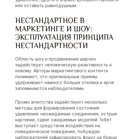
или оставить равнодушным.
НЕСТАНДАРТНОЕ В
МАРКЕТИНГЕ И ШОУ:
ЭКСПЛУАТАЦИЯ ПРИНЦИПА
НЕСТАНДАРТНОСТИ
Область шоу и продвижения широко
задействует человеческую реактивность к
новому. Авторы маркетингового контента
понимают, что оригинальные приемы
удерживают намного больше отклика и ярче
запоминаются наблюдателями.
Промо агентства задействуют несколько
методы для формирования состояния
удивления: неожиданные соединения, острые
картинки, сдвиг ожидаемых моделей. 1хбет
выступает средством воздействия на
поведенческое поведение, побуждая
наблюдателей зафиксировать фокус на бренд