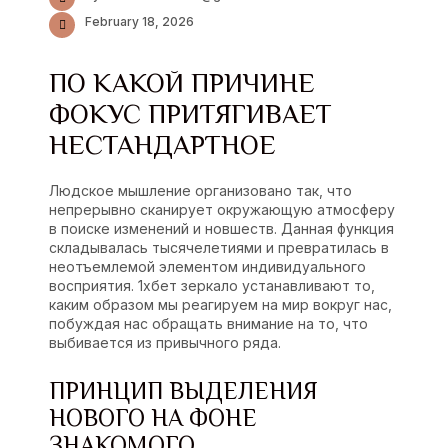
February 18, 2026
ПО КАКОЙ ПРИЧИНЕ
ФОКУС ПРИТЯГИВАЕТ
НЕСТАНДАРТНОЕ
Людское мышление организовано так, что
непрерывно сканирует окружающую атмосферу
в поиске изменений и новшеств. Данная функция
складывалась тысячелетиями и превратилась в
неотъемлемой элементом индивидуального
восприятия.
1хбет зеркало
устанавливают то,
каким образом мы реагируем на мир вокруг нас,
побуждая нас обращать внимание на то, что
выбивается из привычного ряда.
ПРИНЦИП ВЫДЕЛЕНИЯ
НОВОГО НА ФОНЕ
ЗНАКОМОГО