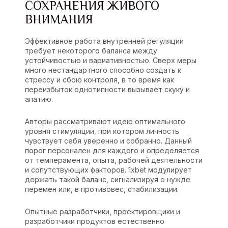
СОХРАНЕНИЯ ЖИВОГО
ВНИМАНИЯ
Эффективное работа внутренней регуляции
требует некоторого баланса между
устойчивостью и вариативностью. Сверх меры
много нестандартного способно создать к
стрессу и сбою контроля, в то время как
переизбыток однотипности вызывает скуку и
апатию.
Авторы рассматривают идею оптимального
уровня стимуляции, при котором личность
чувствует себя уверенно и собранно. Данный
порог персонален для каждого и определяется
от темперамента, опыта, рабочей деятельности
и сопутствующих факторов. 1xbet модулирует
держать такой баланс, сигнализируя о нужде
перемен или, в противовес, стабилизации.
Опытные разработчики, проектировщики и
разработчики продуктов естественно