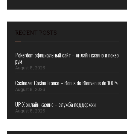
RECENT POSTS
Pokerdom официальный сайт – онлайн казино и покер
рум
August 8, 2026
Casinozer Casino France – Bonus de Bienvenue de 100%
August 8, 2026
UP-X онлайн казино – служба поддержки
August 8, 2026