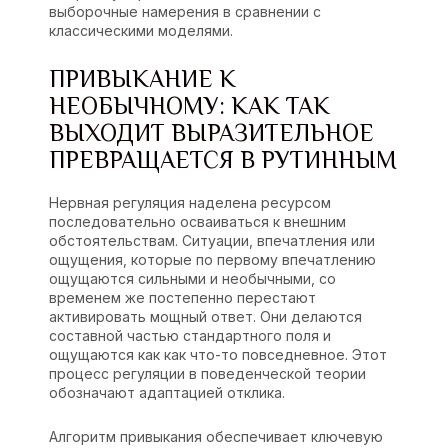
выборочные намерения в сравнении с
классическими моделями.
ПРИВЫКАНИЕ К
НЕОБЫЧНОМУ: КАК ТАК
ВЫХОДИТ ВЫРАЗИТЕЛЬНОЕ
ПРЕВРАЩАЕТСЯ В РУТИННЫМ
Нервная регуляция наделена ресурсом
последовательно осваиваться к внешним
обстоятельствам. Ситуации, впечатления или
ощущения, которые по первому впечатлению
ощущаются сильными и необычными, со
временем же постепенно перестают
активировать мощный ответ. Они делаются
составной частью стандартного поля и
ощущаются как как что-то повседневное. Этот
процесс регуляции в поведенческой теории
обозначают адаптацией отклика.
Алгоритм привыкания обеспечивает ключевую