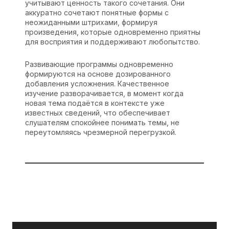
учитывают ценность такого сочетания. Они
аккуратно сочетают понятные формы с
неожиданными штрихами, формируя
произведения, которые одновременно приятны
для восприятия и поддерживают любопытство.
Развивающие программы одновременно
формируются на основе дозированного
добавления усложнения. Качественное
изучение разворачивается, в момент когда
новая тема подаётся в контексте уже
известных сведений, что обеспечивает
слушателям спокойнее понимать темы, не
переутомляясь чрезмерной перегрузкой.