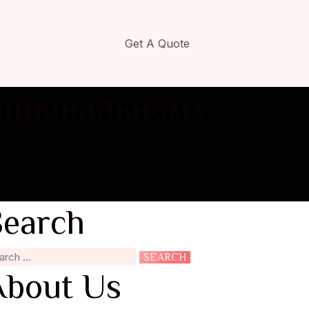
Get A Quote
моциональному
Search
About Us