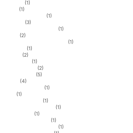
Branding
(1)
casino
(1)
casinoclassicuk.uk
(1)
Corporat
(3)
Cryptocurrency service
(1)
Design
(2)
dollycasinodeutschland.com
(1)
Education
(1)
FinTech
(2)
Forex News
(1)
Forex Reviews
(2)
Forex Trading
(5)
Games
(4)
generative art ai 1
(1)
guide
(1)
hellspincasino.us
(1)
hellspinosterreich.com
(1)
hellspinpl.net
(1)
hellspinschweiz.com
(1)
jet4betdeutschland.com
(1)