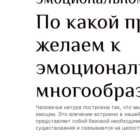
По какой 
желаем к
эмоционал
многообра
Человечья натура построена так, что 
эмоции. Это влечение встроено в нашей
представляет собой базовой необходимо
существования и сказывается на целост