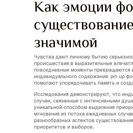
Как эмоции ф
существование
значимой
Чувства дают личному бытию серьезнос
происшествия в выразительные впечатл
повседневные моменты превращаются в
индивидуального содержания. pin up ф
помогают упорядочивать память и созд
Исследования демонстрируют, что инд
случаи, связанные с интенсивными ду
уникальной способом выделения приор
мгновения из потока ежедневных случа
разнообразных аспектов существования
приоритетов и выборов.