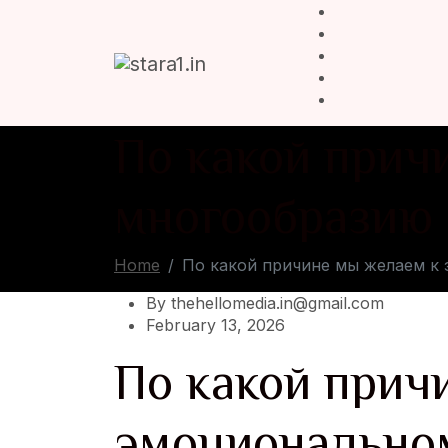
По какой прич
многообразию
Home
По какой причине мы желаем к
By thehellomedia.in@gmail.com
February 13, 2026
По какой прич
эмоционально