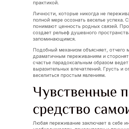
практикой.
Личности, которые никогда не пережива
полной мере осознать веселье успеха. С
понимают ценность родных связей. Пр
создает рельеф душевного пространств
запоминающимся.
Подобный механизм объясняет, отчего 
драматичным переживаниям и сторонят
счастье парадоксальным образом ведет
выразительных впечатлений. Грусть и 
веселиться простым явлениям.
Чувственные п
средство само
Любая переживание заключает в себе 