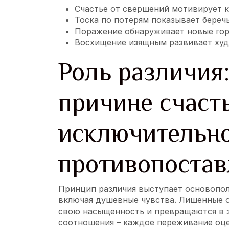
Счастье от свершений мотивирует 
Тоска по потерям показывает беречь
Поражение обнаруживает новые гор
Восхищение изящным развивает ху
Роль различия:
причине счаст
исключительно
противопостав
Принцип различия выступает основопол
включая душевные чувства. Лишенные 
свою насыщенность и превращаются в з
соотношения – каждое переживание оц