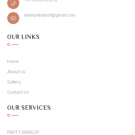
antimpatidara1@gmail.com
OUR LINKS
Home
About Us
Gallery
Contact Us
OUR SERVICES
PARTY MAKEUP