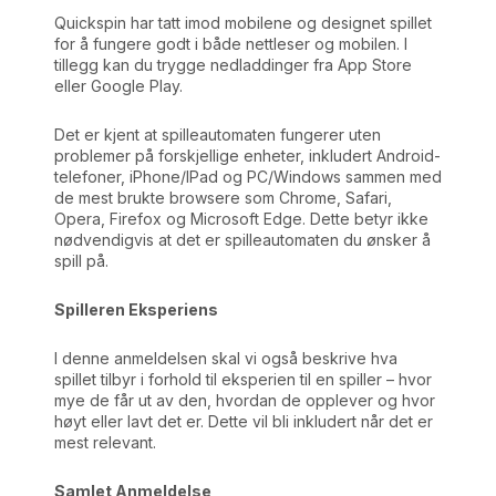
Quickspin har tatt imod mobilene og designet spillet
for å fungere godt i både nettleser og mobilen. I
tillegg kan du trygge nedladdinger fra App Store
eller Google Play.
Det er kjent at spilleautomaten fungerer uten
problemer på forskjellige enheter, inkludert Android-
telefoner, iPhone/IPad og PC/Windows sammen med
de mest brukte browsere som Chrome, Safari,
Opera, Firefox og Microsoft Edge. Dette betyr ikke
nødvendigvis at det er spilleautomaten du ønsker å
spill på.
Spilleren Eksperiens
I denne anmeldelsen skal vi også beskrive hva
spillet tilbyr i forhold til eksperien til en spiller – hvor
mye de får ut av den, hvordan de opplever og hvor
høyt eller lavt det er. Dette vil bli inkludert når det er
mest relevant.
Samlet Anmeldelse