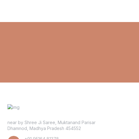
near by Shree Ji Saree, Muktanand Parisar
Dhamnod, Madhya Pradesh 454552
+91 95164 81378