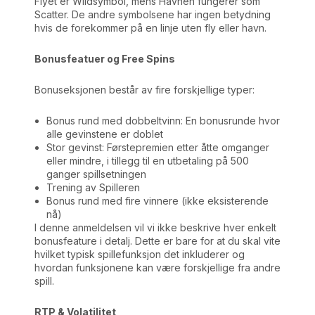
Flyet er Wildsymbol, mens Havnen fungerer som
Scatter. De andre symbolsene har ingen betydning
hvis de forekommer på en linje uten fly eller havn.
Bonusfeatuer og Free Spins
Bonuseksjonen består av fire forskjellige typer:
Bonus rund med dobbeltvinn: En bonusrunde hvor
alle gevinstene er doblet
Stor gevinst: Førstepremien etter åtte omganger
eller mindre, i tillegg til en utbetaling på 500
ganger spillsetningen
Trening av Spilleren
Bonus rund med fire vinnere (ikke eksisterende
nå)
I denne anmeldelsen vil vi ikke beskrive hver enkelt
bonusfeature i detalj. Dette er bare for at du skal vite
hvilket typisk spillefunksjon det inkluderer og
hvordan funksjonene kan være forskjellige fra andre
spill.
RTP & Volatilitet