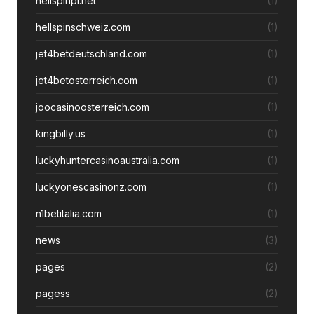
hellspinpl.net
(1)
hellspinschweiz.com
(1)
jet4betdeutschland.com
(1)
jet4betosterreich.com
(1)
joocasinoosterreich.com
(1)
kingbilly.us
(1)
luckyhuntercasinoaustralia.com
(1)
luckyonescasinonz.com
(1)
n1betitalia.com
(1)
news
(3)
pages
(2)
pagess
(2)