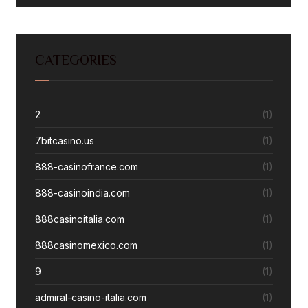
CATEGORIES
2
(1)
7bitcasino.us
(1)
888-casinofrance.com
(1)
888-casinoindia.com
(1)
888casinoitalia.com
(1)
888casinomexico.com
(1)
9
(1)
admiral-casino-italia.com
(1)