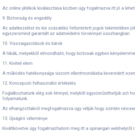
Az online játékok kiválasztása közben úgy fogalmazva itt jó a leh
9. Biztonság és engedély
Az adatkezelést és kis százalékú feltüntetett jogok tekintetében 
egyszersmind garantált az adatvédelmi törvénnyel összhangban.
10. Visszaigazolások és károk
A hibák, melyekből elmondható, hogy biztosak egyben kényelemmel f
11. Kiviteli elem
A működés hatékonysága viszont ellentmondásba keveredett ezen old
12. Koncepciói felhasználói értékelés
Foglalkozhatunk elég sok ténnyel, melyből egyszerűsíthetjük azt ho
folyamatunk.
Az elhangzottakról megfogalmazva úgy véljük hogy szintén nincsene
13. Újságíró véleménye
Kiváltkövetve úgy fogalmazhatom meg itt a spinangan webhelyről re