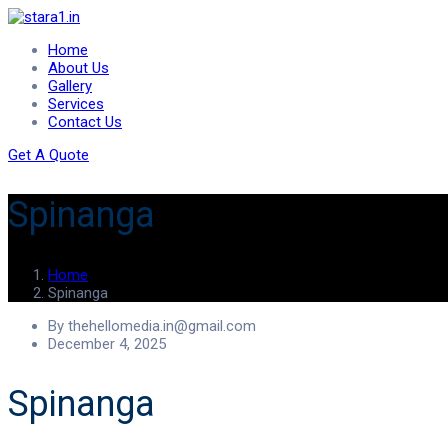
Home
About Us
Gallery
Services
Contact Us
Get A Quote
Spinanga
Home
Spinanga
By thehellomedia.in@gmail.com
December 4, 2025
Spinanga