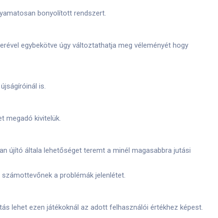
lyamatosan bonyolított rendszert.
szerével egybekötve úgy változtathatja meg véleményét hogy
ságíróinál is.
t megadó kivitelük.
n újító általa lehetőséget teremt a minél magasabbra jutási
a számottevőnek a problémák jelenlétet.
s lehet ezen játékoknál az adott felhasználói értékhez képest.