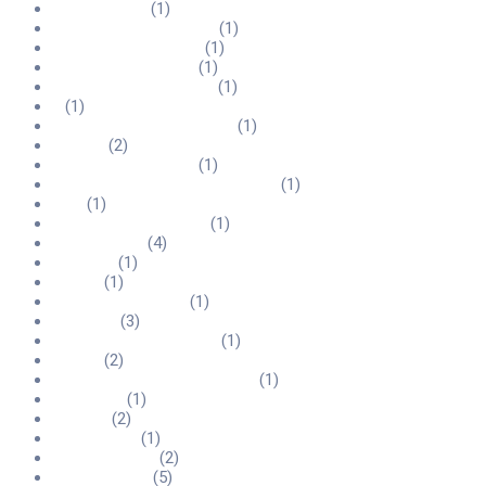
7bitcasino.us
(1)
888-casinofrance.com
(1)
888-casinoindia.com
(1)
888casinoitalia.com
(1)
888casinomexico.com
(1)
9
(1)
admiral-casino-italia.com
(1)
articles
(2)
bitstarzcanada.com
(1)
bitstarzcasinodeutschland.com
(1)
blog
(1)
boocasinocanada.net
(1)
Bookkeeping
(4)
Branding
(1)
casino
(1)
casinoclassicuk.uk
(1)
Corporat
(3)
Cryptocurrency service
(1)
Design
(2)
dollycasinodeutschland.com
(1)
Education
(1)
FinTech
(2)
Forex News
(1)
Forex Reviews
(2)
Forex Trading
(5)