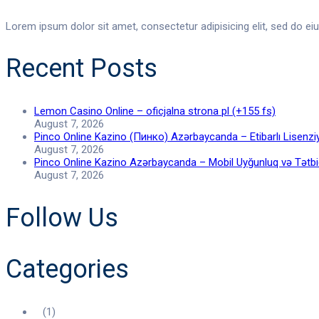
Lorem ipsum dolor sit amet, consectetur adipisicing elit, sed do ei
Recent Posts
Lemon Casino Online – oficjalna strona pl (+155 fs)
August 7, 2026
Pinco Online Kazino (Пинко) Azərbaycanda – Etibarlı Lisenziya
August 7, 2026
Pinco Online Kazino Azərbaycanda – Mobil Uyğunluq və Tətbi
August 7, 2026
Follow Us
Categories
2
(1)