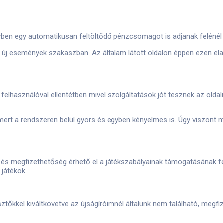
ben egy automatikusan feltöltődő pénzcsomagot is adjanak felénél a
y új események szakaszban. Az általam látott oldalon éppen ezen e
felhasználóval ellentétben mivel szolgáltatások jót tesznek az oldal
k mert a rendszeren belül gyors és egyben kényelmes is. Úgy viszo
g és megfizethetőség érhető el a játékszabályainak támogatásának fe
játékok.
tőkkel kiváltkövetve az újságíróimnél általunk nem található, megfiz