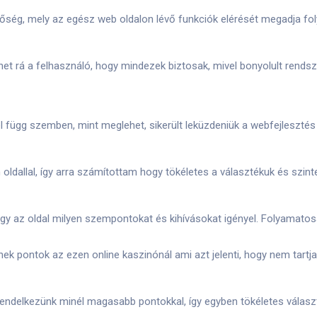
etőség, mely az egész web oldalon lévő funkciók elérését megadja fo
jöhet rá a felhasználó, hogy mindezek biztosak, mivel bonyolult rend
ügg szemben, mint meglehet, sikerült leküzdeniük a webfejlesztés új
allal, így arra számítottam hogy tökéletes a választékuk és szinte
gy az oldal milyen szempontokat és kihívásokat igényel. Folyamatosa
k pontok az ezen online kaszinónál ami azt jelenti, hogy nem tartj
ndelkezünk minél magasabb pontokkal, így egyben tökéletes választá