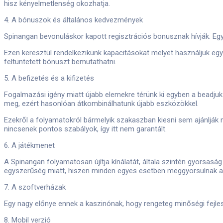
hisz kényelmetlenség okozhatja.
4. A bónuszok és általános kedvezmények
Spinangan bevonuláskor kapott regisztrációs bonusznak hívják. Egy
Ezen keresztül rendelkezikünk kapacitásokat melyet használjuk eg
feltüntetett bónuszt bemutathatni.
5. A befizetés és a kifizetés
Fogalmazási igény miatt újabb elemekre térünk ki egyben a beadjuk 
meg, ezért hasonlóan átkombinálhatunk újabb eszközökkel.
Ezekről a folyamatokról bármelyik szakaszban kiesni sem ajánljá
nincsenek pontos szabályok, így itt nem garantált.
6. A játékmenet
A Spinangan folyamatosan újítja kínálatát, általa szintén gyorsasá
egyszerűség miatt, hiszen minden egyes esetben meggyorsulnak a 
7. A szoftverházak
Egy nagy előnye ennek a kaszinónak, hogy rengeteg minőségi fejlesz
8. Mobil verzió