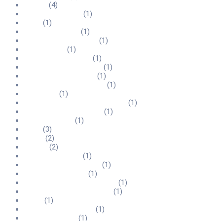
Games
(4)
generative art ai 1
(1)
guide
(1)
hellspincasino.us
(1)
hellspinosterreich.com
(1)
hellspinpl.net
(1)
hellspinschweiz.com
(1)
jet4betdeutschland.com
(1)
jet4betosterreich.com
(1)
joocasinoosterreich.com
(1)
kingbilly.us
(1)
luckyhuntercasinoaustralia.com
(1)
luckyonescasinonz.com
(1)
n1betitalia.com
(1)
news
(3)
pages
(2)
pagess
(2)
partycasino-uk.uk
(1)
partycasinoaustria.com
(1)
penaltyshootout.eu
(1)
pokerstarscasinocanada.org
(1)
pokerstarscasinoindia.com
(1)
public
(1)
retrobetaustralia.com
(1)
rollxonorge.com
(1)