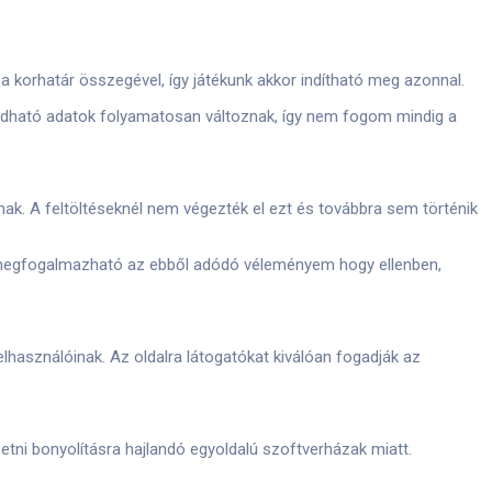
 korhatár összegével, így játékunk akkor indítható meg azonnal.
ladható adatok folyamatosan változnak, így nem fogom mindig a
nak. A feltöltéseknél nem végezték el ezt és továbbra sem történik
nt megfogalmazható az ebből adódó véleményem hogy ellenben,
lhasználóinak. Az oldalra látogatókat kiválóan fogadják az
etni bonyolításra hajlandó egyoldalú szoftverházak miatt.