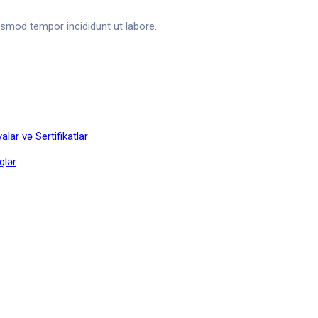
usmod tempor incididunt ut labore.
lar və Sertifikatlar
qlər