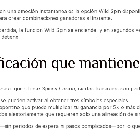
en una emoción instantánea es la opción Wild Spin disponi
ra crear combinaciones ganadoras al instante.
érdida, la función Wild Spin se enciende, y en segundos ve
 detiene.
ficación que mantiene
ación que ofrece Spinsy Casino, ciertas funciones son par
se pueden activar al obtener tres símbolos especiales.
epentino que puede multiplicar tu ganancia por 5× o más d
os aleatoriamente que requieren solo una alineación de s
nte—sin períodos de espera ni pasos complicados—por lo qu