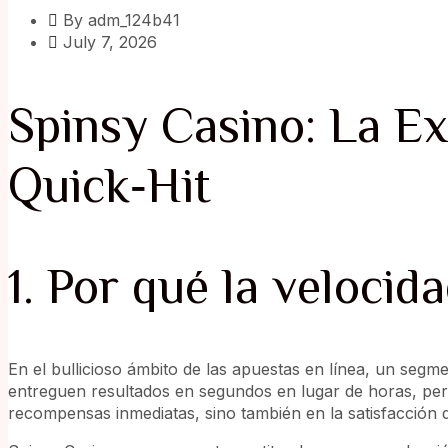
By adm_124b41
July 7, 2026
Spinsy Casino: La Ex
Quick‑Hit
1. Por qué la velocid
En el bullicioso ámbito de las apuestas en línea, un segm
entreguen resultados en segundos en lugar de horas, permi
recompensas inmediatas, sino también en la satisfacción