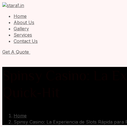
Home
About Us
Gallery
Services
Contact Us
Get A Quote
Spinsy Casino: La Ex
Quick‑Hit
Home
Spinsy Casino: La Experiencia de Slots Rápida para 