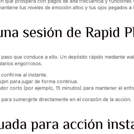
ón que prospera con pagos de alta frecuencia y funciones u
antiene tus niveles de emoción altos y tus ojos pegados a l
una sesión de Rapid P
da paso que conduce a ello. Un depósito rápido mediante wal
larios engorrosos.
confirme al instante.
spin para jugar de forma continua.
dor corto (por ejemplo, 15 minutos) para mantener el enf
as para sumergirte directamente en el corazón de la acción.
cuada para acción ins