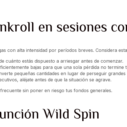
nkroll en sesiones co
gas con alta intensidad por períodos breves. Considera est
e cuánto estás dispuesto a arriesgar antes de comenzar.
icientemente bajas para que una sola pérdida no termine t
nverte pequeñas cantidades en lugar de perseguir grandes
cutivos, aléjate antes de que la situación se agrave.
o frecuente sin poner en riesgo tus fondos generales.
función Wild Spin