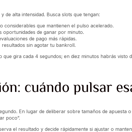
y de alta intensidad. Busca slots que tengan:
 considerables que mantienen el pulso acelerado.
s oportunidades de ganar por minuto.
valuaciones de pago más rápidas.
resultados sin agotar tu bankroll.
go que gira cada 4 segundos; en diez minutos habrás visto 
ón: cuándo pulsar es
segundo. En lugar de deliberar sobre tamaños de apuesta o
ar poco”.
bserva el resultado y decide rápidamente si ajustar o manten