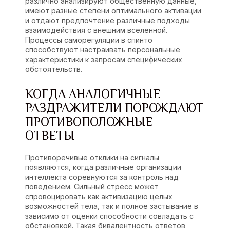
различно анализируют общественную данные,
имеют разные степени оптимального активации
и отдают предпочтение различные подходы
взаимодействия с внешним вселенной.
Процессы саморегуляции в спинто
способствуют настраивать персональные
характеристики к запросам специфических
обстоятельств.
КОГДА АНАЛОГИЧНЫЕ
РАЗДРАЖИТЕЛИ ПОРОЖДАЮТ
ПРОТИВОПОЛОЖНЫЕ
ОТВЕТЫ
Противоречивые отклики на сигналы
появляются, когда различные организации
интеллекта соревнуются за контроль над
поведением. Сильный стресс может
спровоцировать как активизацию целых
возможностей тела, так и полное застывание в
зависимо от оценки способности совладать с
обстановкой. Такая бивалентность ответов