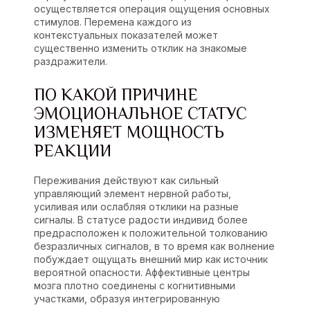
осуществляется операция ощущения основных
стимулов. Перемена каждого из
контекстуальных показателей может
существенно изменить отклик на знакомые
раздражители.
ПО КАКОЙ ПРИЧИНЕ
ЭМОЦИОНАЛЬНОЕ СТАТУС
ИЗМЕНЯЕТ МОЩНОСТЬ
РЕАКЦИИ
Переживания действуют как сильный
управляющий элемент нервной работы,
усиливая или ослабляя отклики на разные
сигналы. В статусе радости индивид более
предрасположен к положительной толкованию
безразличных сигналов, в то время как волнение
побуждает ощущать внешний мир как источник
вероятной опасности. Аффективные центры
мозга плотно соединены с когнитивными
участками, образуя интегрированную