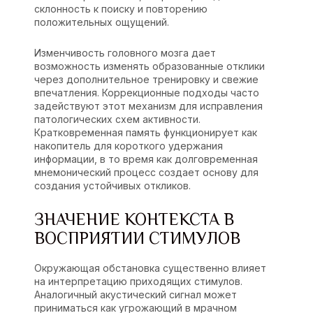
склонность к поиску и повторению
положительных ощущений.
Изменчивость головного мозга дает
возможность изменять образованные отклики
через дополнительное тренировку и свежие
впечатления. Коррекционные подходы часто
задействуют этот механизм для исправления
патологических схем активности.
Кратковременная память функционирует как
накопитель для короткого удержания
информации, в то время как долговременная
мнемонический процесс создает основу для
создания устойчивых откликов.
ЗНАЧЕНИЕ КОНТЕКСТА В
ВОСПРИЯТИИ СТИМУЛОВ
Окружающая обстановка существенно влияет
на интерпретацию приходящих стимулов.
Аналогичный акустический сигнал может
приниматься как угрожающий в мрачном