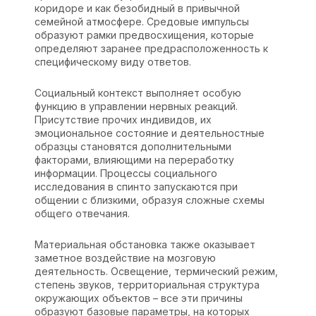
коридоре и как безобидный в привычной
семейной атмосфере. Средовые импульсы
образуют рамки предвосхищения, которые
определяют заранее предрасположенность к
специфическому виду ответов.
Социальный контекст выполняет особую
функцию в управлении нервных реакций.
Присутствие прочих индивидов, их
эмоциональное состояние и деятельностные
образцы становятся дополнительными
факторами, влияющими на переработку
информации. Процессы социального
исследования в спинто запускаются при
общении с близкими, образуя сложные схемы
общего отвечания.
Материальная обстановка также оказывает
заметное воздействие на мозговую
деятельность. Освещение, термический режим,
степень звуков, территориальная структура
окружающих объектов – все эти причины
образуют базовые параметры, на которых