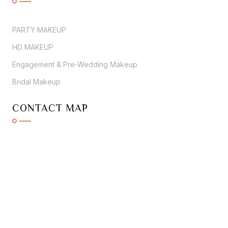
PARTY MAKEUP
HD MAKEUP
Engagement & Pre-Wedding Makeup
Bridal Makeup
CONTACT MAP