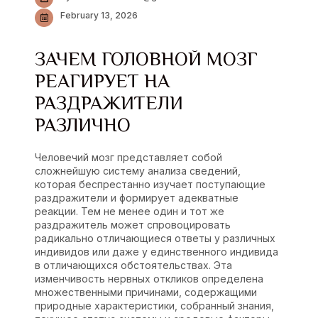
February 13, 2026
ЗАЧЕМ ГОЛОВНОЙ МОЗГ
РЕАГИРУЕТ НА
РАЗДРАЖИТЕЛИ
РАЗЛИЧНО
Человечий мозг представляет собой
сложнейшую систему анализа сведений,
которая беспрестанно изучает поступающие
раздражители и формирует адекватные
реакции. Тем не менее один и тот же
раздражитель может спровоцировать
радикально отличающиеся ответы у различных
индивидов или даже у единственного индивида
в отличающихся обстоятельствах. Эта
изменчивость нервных откликов определена
множественными причинами, содержащими
природные характеристики, собранный знания,