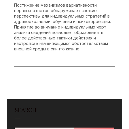
Постижение механизмов вариативности
нервных ответов обнаруживает свежие
перспективы для индивидуальных стратегий в
здравоохранении, обучении и психокоррекции.
Принятие во внимание индивидуальных черт
анализа сведений позволяет образовывать
более действенные тактики действия и
настройки к изменяющимся обстоятельствам
внешней среды в спинто казино.
SEARCH