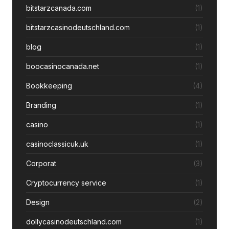
bitstarzcanada.com
(1)
bitstarzcasinodeutschland.com
(1)
blog
(1)
boocasinocanada.net
(1)
Bookkeeping
(4)
Branding
(1)
casino
(1)
casinoclassicuk.uk
(1)
Corporat
(3)
Cryptocurrency service
(1)
Design
(2)
dollycasinodeutschland.com
(1)