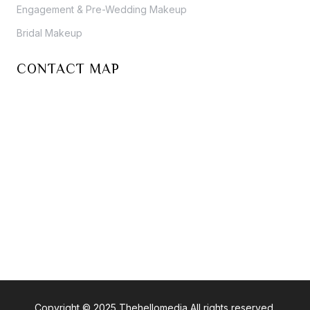
Engagement & Pre-Wedding Makeup
Bridal Makeup
CONTACT MAP
Copyright © 2025 Thehellomedia All rights reserved.