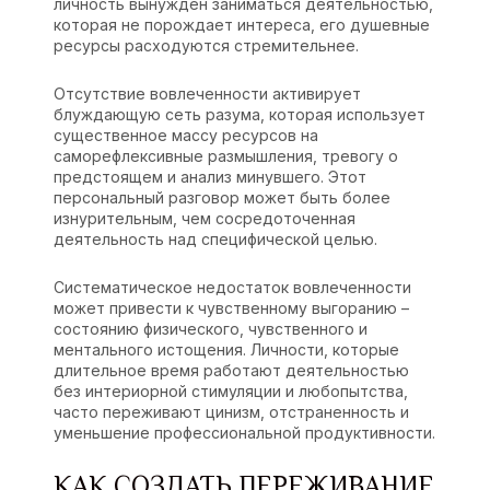
личность вынужден заниматься деятельностью,
которая не порождает интереса, его душевные
ресурсы расходуются стремительнее.
Отсутствие вовлеченности активирует
блуждающую сеть разума, которая использует
существенное массу ресурсов на
саморефлексивные размышления, тревогу о
предстоящем и анализ минувшего. Этот
персональный разговор может быть более
изнурительным, чем сосредоточенная
деятельность над специфической целью.
Систематическое недостаток вовлеченности
может привести к чувственному выгоранию –
состоянию физического, чувственного и
ментального истощения. Личности, которые
длительное время работают деятельностью
без интериорной стимуляции и любопытства,
часто переживают цинизм, отстраненность и
уменьшение профессиональной продуктивности.
КАК СОЗДАТЬ ПЕРЕЖИВАНИЕ