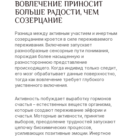
ВОВЛЕЧЕНИЕ ПРИНОСИТ
БОЛЬШЕ РАДОСТИ, ЧЕМ
СОЗЕРЦАНИЕ
Разница между активным участием и инертным
созерцанием кроется в силе переживаемого
переживания. Включение запускает
разнообразные сенсорные пути понимания,
порождая более насыщенную и
разностороннюю представление
происходящего. Когда индивид только следит,
его мозг обрабатывает данные поверхностно,
тогда как вовлечение требует глубокого
умственного включения.
Активность побуждает выработку гормонов
счастья – естественных веществ организма,
которые создают переживание эйфории и
счастья. Моторные активности, принятие
выборов, преодоление трудностей запускают
цепочку биохимических процессов,
усиливающих позитивные эмоции. Инертное