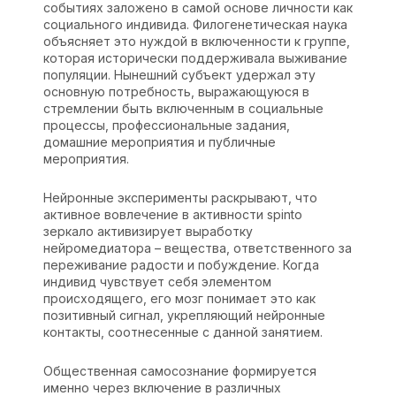
событиях заложено в самой основе личности как
социального индивида. Филогенетическая наука
объясняет это нуждой в включенности к группе,
которая исторически поддерживала выживание
популяции. Нынешний субъект удержал эту
основную потребность, выражающуюся в
стремлении быть включенным в социальные
процессы, профессиональные задания,
домашние мероприятия и публичные
мероприятия.
Нейронные эксперименты раскрывают, что
активное вовлечение в активности
spinto
зеркало
активизирует выработку
нейромедиатора – вещества, ответственного за
переживание радости и побуждение. Когда
индивид чувствует себя элементом
происходящего, его мозг понимает это как
позитивный сигнал, укрепляющий нейронные
контакты, соотнесенные с данной занятием.
Общественная самосознание формируется
именно через включение в различных