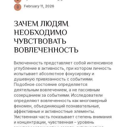
February 11, 2026
ЗАЧЕМ ЛЮДЯМ
НЕОБХОДИМО
ЧУВСТВОВАТЬ
ВОВЛЕЧЕННОСТЬ
Включенность представляет собой интенсивное
углубление в активность, при котором личность
испытывает абсолютное фокусировку и
душевную привязанность с событиями.
Подобное состояние определяется
деятельным вовлечением, а не пассивным
созерцанием за событиями. Исследователи
определяют вовлеченность как многомерный
феномен, объединяющий познавательные,
аффективные и активностные элементы.
Умственная часть показывает степень внимания
и концентрации, чувственная – уровень