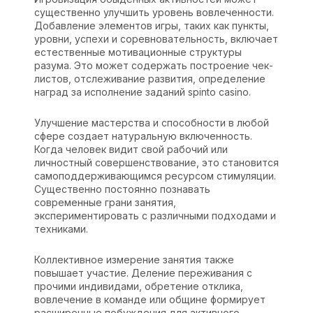
существенно улучшить уровень вовлеченности.
Добавление элементов игры, таких как пункты,
уровни, успехи и соревновательность, включает
естественные мотивационные структуры
разума. Это может содержать построение чек-
листов, отслеживание развития, определение
наград за исполнение заданий spinto casino.
Улучшение мастерства и способности в любой
сфере создает натуральную включенность.
Когда человек видит свой рабочий или
личностный совершенствование, это становится
самоподдерживающимся ресурсом стимуляции.
Существенно постоянно познавать
современные грани занятия,
экспериментировать с различными подходами и
техниками.
Коллективное измерение занятия также
повышает участие. Деление переживания с
прочими индивидами, обретение отклика,
вовлечение в команде или общине формирует
расширенные побуждения для активного