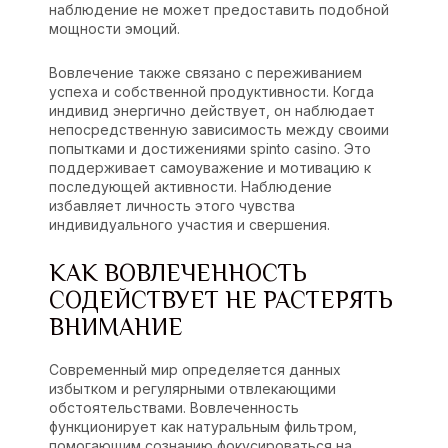
наблюдение не может предоставить подобной
мощности эмоций.
Вовлечение также связано с переживанием
успеха и собственной продуктивности. Когда
индивид энергично действует, он наблюдает
непосредственную зависимость между своими
попытками и достижениями spinto casino. Это
поддерживает самоуважение и мотивацию к
последующей активности. Наблюдение
избавляет личность этого чувства
индивидуального участия и свершения.
КАК ВОВЛЕЧЕННОСТЬ
СОДЕЙСТВУЕТ НЕ РАСТЕРЯТЬ
ВНИМАНИЕ
Современный мир определяется данных
избытком и регулярными отвлекающими
обстоятельствами. Вовлеченность
функционирует как натуральным фильтром,
помогающим сознанию фокусироваться на