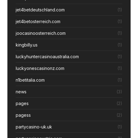
jet4betdeutschland.com
(1)
jet4betosterreich.com
(1)
joocasinoosterreich.com
(1)
kingbilly.us
(1)
luckyhuntercasinoaustralia.com
(1)
luckyonescasinonz.com
(1)
n1betitalia.com
(1)
news
(3)
pages
(2)
pagess
(2)
partycasino-uk.uk
(1)