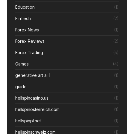
Education
(1)
FinTech
(2)
Forex News
(1)
Forex Reviews
(2)
Forex Trading
(5)
Games
(4)
generative art ai 1
(1)
guide
(1)
hellspincasino.us
(1)
hellspinosterreich.com
(1)
hellspinpl.net
(1)
hellspinschweiz.com
(1)