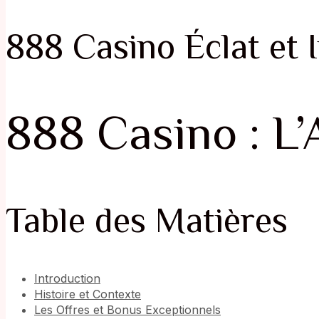
888 Casino Éclat et 
888 Casino : L’
Table des Matières
Introduction
Histoire et Contexte
Les Offres et Bonus Exceptionnels