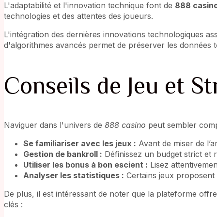
L'adaptabilité et l'innovation technique font de
888 casin
technologies et des attentes des joueurs.
L'intégration des dernières innovations technologiques as
d'algorithmes avancés permet de préserver les données tout
Conseils de Jeu et St
Naviguer dans l'univers de
888 casino
peut sembler compl
Se familiariser avec les jeux :
Avant de miser de l’a
Gestion de bankroll :
Définissez un budget strict et 
Utiliser les bonus à bon escient :
Lisez attentivemen
Analyser les statistiques :
Certains jeux proposent d
De plus, il est intéressant de noter que la plateforme offre
clés :