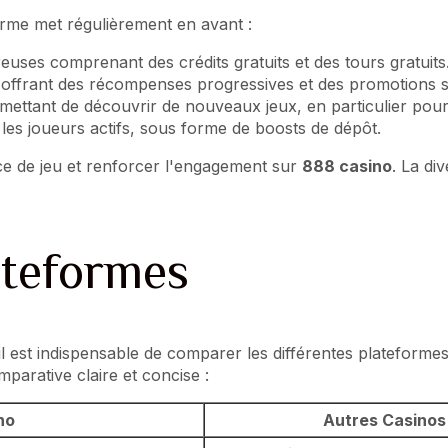
orme met régulièrement en avant :
euses comprenant des crédits gratuits et des tours gratuits
, offrant des récompenses progressives et des promotions 
mettant de découvrir de nouveaux jeux, en particulier pour
 les joueurs actifs, sous forme de boosts de dépôt.
e de jeu et renforcer l'engagement sur
888 casino
. La di
ateformes
il est indispensable de comparer les différentes platefor
parative claire et concise :
no
Autres Casinos