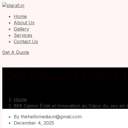
Home
About Us
Gallery
Services
Contact Us
Get A Quote
888 Casino Éclat et 
Home
888 Casino Éclat et Innovation au Cœur du Jeu en 
By thehellomedia.in@gmail.com
December 4, 2025