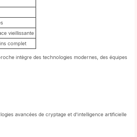
es
ce vieillissante
ins complet
approche intègre des technologies modernes, des équipes
ies avancées de cryptage et d'intelligence artificielle