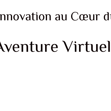
Innovation au Cœur d
Aventure Virtuel