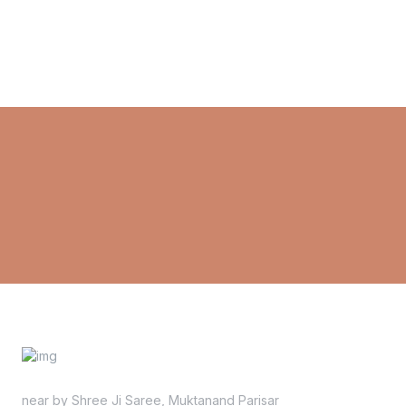
near by Shree Ji Saree, Muktanand Parisar