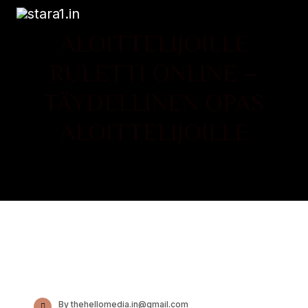
ALOITTELIJOILLE
RULETTI ONLINE –
TÄYDELLINEN OPAS
ALOITTELIJOILLE
By thehellomedia.in@gmail.com