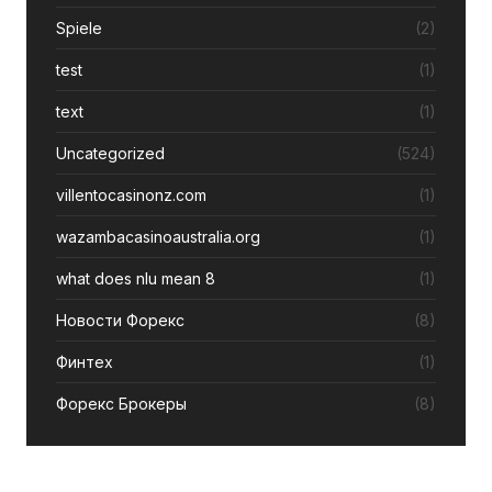
Spiele
(2)
test
(1)
text
(1)
Uncategorized
(524)
villentocasinonz.com
(1)
wazambacasinoaustralia.org
(1)
what does nlu mean 8
(1)
Новости Форекс
(8)
Финтех
(1)
Форекс Брокеры
(8)