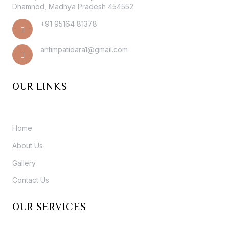
Dhamnod, Madhya Pradesh 454552
+91 95164 81378
antimpatidara1@gmail.com
OUR LINKS
Home
About Us
Gallery
Contact Us
OUR SERVICES