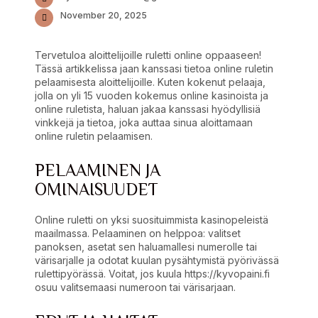
November 20, 2025
Tervetuloa aloittelijoille ruletti online oppaaseen!
Tässä artikkelissa jaan kanssasi tietoa online ruletin
pelaamisesta aloittelijoille. Kuten kokenut pelaaja,
jolla on yli 15 vuoden kokemus online kasinoista ja
online ruletista, haluan jakaa kanssasi hyödyllisiä
vinkkejä ja tietoa, joka auttaa sinua aloittamaan
online ruletin pelaamisen.
PELAAMINEN JA
OMINAISUUDET
Online ruletti on yksi suosituimmista kasinopeleistä
maailmassa. Pelaaminen on helppoa: valitset
panoksen, asetat sen haluamallesi numerolle tai
värisarjalle ja odotat kuulan pysähtymistä pyörivässä
rulettipyörässä. Voitat, jos kuula
https://kyvopaini.fi
osuu valitsemaasi numeroon tai värisarjaan.