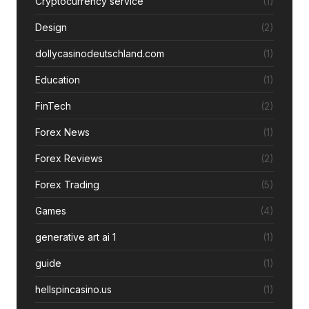
Cryptocurrency service
(1)
Design
(2)
dollycasinodeutschland.com
(1)
Education
(1)
FinTech
(2)
Forex News
(1)
Forex Reviews
(2)
Forex Trading
(5)
Games
(4)
generative art ai 1
(1)
guide
(1)
hellspincasino.us
(1)