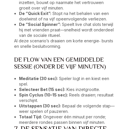
inzetten, bouwt op naarmate het vertrouwen
groeit over vijf minuten.
De “Quick Exit”:
Stopt na het behalen van een
doelwinst of na vijf opeenvolgende verliezen.
De “Social Spinner”:
Speelt live chat slots terwijl
hij met vrienden praat—snelheid wordt onderdeel
van de sociale ritueel.
Al deze scenario’s draaien om korte energie‑ bursts
en snelle besluitvorming.
DE FLOW VAN EEN GEMIDDELDE
SESSIE (ONDER DE VIJF MINUTEN)
Meditatie (30 sec):
Speler logt in en kiest een
spel.
Selecteer Bet (15 sec):
Kies inzetgrootte.
Spin Cyclus (10–15 sec):
Reels draaien; resultaat
verschijnt.
Uitstappen (30 sec):
Bepaal de volgende stap—
weer spelen of pauzeren.
Totaal Tijd:
Ongeveer één minuut per ronde;
meerdere rondes passen binnen vijf minuten.
7. DE SENSATIE VAN DIRECTE