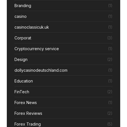
Branding
(1)
casino
(1)
casinoclassicuk.uk
(1)
Corporat
(3)
Cryptocurrency service
(1)
Design
(2)
dollycasinodeutschland.com
(1)
Education
(1)
FinTech
(2)
Forex News
(1)
Forex Reviews
(2)
Forex Trading
(5)