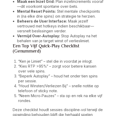
Maak een Inzet Grid:
Plan inzetincrements vooraf
—dit voorkomt spontane over‑bets.
Mental Reset Points:
Stel mentale checkpoints
in (na elke drie spins) om strategie te herzien.
Beheers de User Interface:
Maak jezelf
vertrouwd met hotkeys indien beschikbaar—
versnelt beslissingen verder.
Vermijd Over‑Autoplay:
Stop Autoplay na het
behalen van je target winst of verlieslimiet.
Een Top Vijf Quick‑Play Checklist
(Genummerd)
“Ken je Limiet” – stel die in voordat je inlogt.
“Kies RTP >95%” – zorgt voor betere kansen
over vele spins.
“Beperk Autoplay” – houd het onder tien spins
per sessie.
“Houd Winsten/Verliezen Bij” – snelle notitie op
telefoon of sticky note.
“Neem Micro‑Pauzes” – sta op en rek na elke vijf
rondes.
Deze checklist houdt sessies discipline‑vol terwijl de
opwinding behouden blijft die herhaald spelen