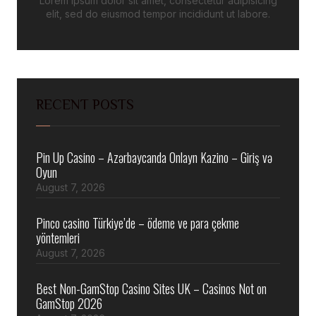
Lorem ipsum dolor sit amet, consectetur adipisicing
elit, sed do eiusmod tempor incididunt ut labore.
RECENT POSTS
Pin Up Casino – Azərbaycanda Onlayn Kazino – Giriş və
Oyun
August 7, 2026
Pinco casino Türkiye’de – ödeme ve para çekme
yöntemleri
August 7, 2026
Best Non-GamStop Casino Sites UK – Casinos Not on
GamStop 2026