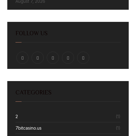
August 7, 2026
FOLLOW US
CATEGORIES
2
(1)
7bitcasino.us
(1)