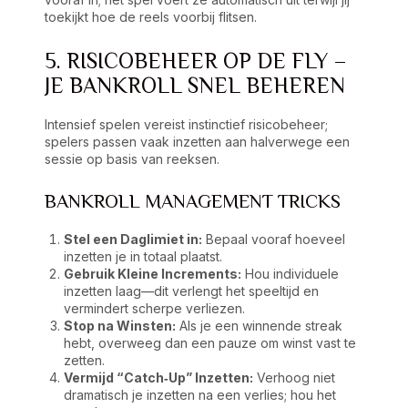
toekijkt hoe de reels voorbij flitsen.
5. RISICOBEHEER OP DE FLY –
JE BANKROLL SNEL BEHEREN
Intensief spelen vereist instinctief risicobeheer;
spelers passen vaak inzetten aan halverwege een
sessie op basis van reeksen.
BANKROLL MANAGEMENT TRICKS
Stel een Daglimiet in:
Bepaal vooraf hoeveel
inzetten je in totaal plaatst.
Gebruik Kleine Increments:
Hou individuele
inzetten laag—dit verlengt het speeltijd en
vermindert scherpe verliezen.
Stop na Winsten:
Als je een winnende streak
hebt, overweeg dan een pauze om winst vast te
zetten.
Vermijd “Catch‑Up” Inzetten:
Verhoog niet
dramatisch je inzetten na een verlies; hou het