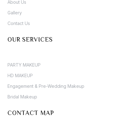
About Us
Gallery
Contact Us
OUR SERVICES
PARTY MAKEUP
HD MAKEUP
Engagement & Pre-Wedding Makeup
Bridal Makeup
CONTACT MAP