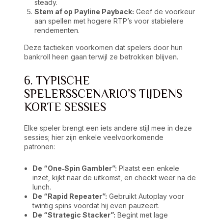
steady.
Stem af op Payline Payback:
Geef de voorkeur
aan spellen met hogere RTP’s voor stabielere
rendementen.
Deze tactieken voorkomen dat spelers door hun
bankroll heen gaan terwijl ze betrokken blijven.
6. TYPISCHE
SPELERSSCENARIO’S TIJDENS
KORTE SESSIES
Elke speler brengt een iets andere stijl mee in deze
sessies; hier zijn enkele veelvoorkomende
patronen:
De “One‑Spin Gambler”:
Plaatst een enkele
inzet, kijkt naar de uitkomst, en checkt weer na de
lunch.
De “Rapid Repeater”:
Gebruikt Autoplay voor
twintig spins voordat hij even pauzeert.
De “Strategic Stacker”:
Begint met lage