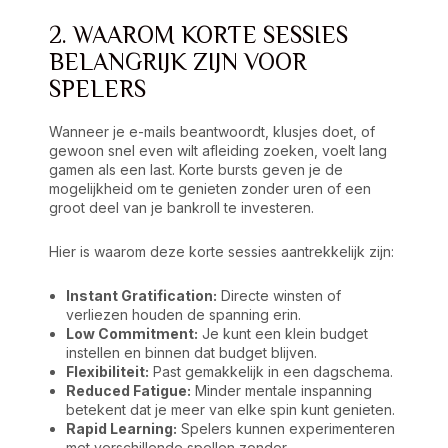
2. WAAROM KORTE SESSIES
BELANGRIJK ZIJN VOOR
SPELERS
Wanneer je e-mails beantwoordt, klusjes doet, of
gewoon snel even wilt afleiding zoeken, voelt lang
gamen als een last. Korte bursts geven je de
mogelijkheid om te genieten zonder uren of een
groot deel van je bankroll te investeren.
Hier is waarom deze korte sessies aantrekkelijk zijn:
Instant Gratification:
Directe winsten of
verliezen houden de spanning erin.
Low Commitment:
Je kunt een klein budget
instellen en binnen dat budget blijven.
Flexibiliteit:
Past gemakkelijk in een dagschema.
Reduced Fatigue:
Minder mentale inspanning
betekent dat je meer van elke spin kunt genieten.
Rapid Learning:
Spelers kunnen experimenteren
met verschillende spellen zonder