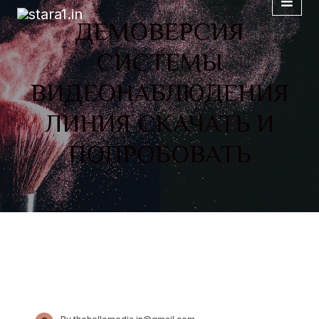
ДЕМОВЕРСИЯ
СИСТЕМЫ
ВИДЕОНАБЛЮДЕНИЯ
ЛИНИЯ СКАЧАТЬ И
ПОПРОБОВАТЬ