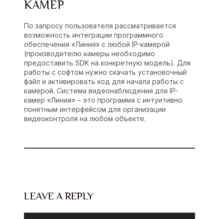
КАМЕР
По запросу пользователя рассматривается
возможность интеграции программного
обеспечения «Линия» с любой IP-камерой
(производителю камеры необходимо
предоставить SDK на конкретную модель). Для
работы с софтом нужно скачать установочный
файл и активировать код для начала работы с
камерой. Система видеонаблюдения для IP-
камер «Линия» − это программа с интуитивно
понятным интерфейсом для организации
видеоконтроля на любом объекте.
LEAVE A REPLY