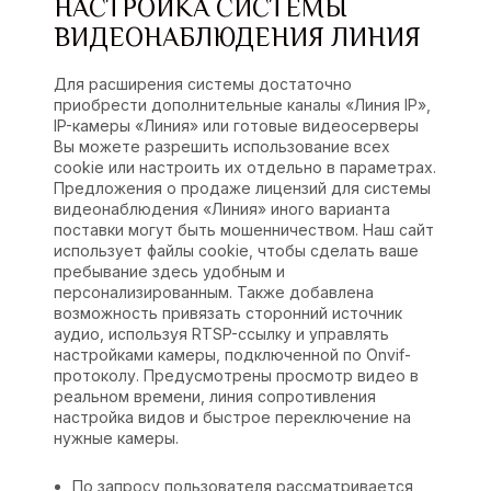
НАСТРОЙКА СИСТЕМЫ
ВИДЕОНАБЛЮДЕНИЯ ЛИНИЯ
Для расширения системы достаточно
приобрести дополнительные каналы «Линия IP»,
IP-камеры «Линия» или готовые видеосерверы
Вы можете разрешить использование всех
cookie или настроить их отдельно в параметрах.
Предложения о продаже лицензий для системы
видеонаблюдения «Линия» иного варианта
поставки могут быть мошенничеством. Наш сайт
использует файлы cookie, чтобы сделать ваше
пребывание здесь удобным и
персонализированным. Также добавлена
возможность привязать сторонний источник
аудио, используя RTSP-ссылку и управлять
настройками камеры, подключенной по Onvif-
протоколу. Предусмотрены просмотр видео в
реальном времени,
линия сопротивления
настройка видов и быстрое переключение на
нужные камеры.
По запросу пользователя рассматривается