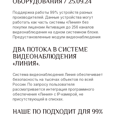
ОБОРУДОВАНИЯ / 25.09.24
Поддержка работы 99% устройств разных
производителей. Данные устройства могут
работать как часть системы «Линия» без
покупки лицензии Активация до 256 каналов
видеонаблюдения на одном системном блоке.
Предустановленные модули видеонаблюдения
ДВА ПОТОКА В СИСТЕМЕ
ВИДЕОНАБЛЮДЕНИЯ
«ЛИНИЯ».
Система видеонаблюдения Линия обеспечивает
безопасность на тысячах объектов по всей
России. По запросу пользователя
рассматривается интеграция программного
обеспечения «Линия» с IP-камерой, не
присутствующей в списках.
НАШЕ ПО ПОДХОДИТ ДЛЯ 99%