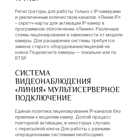
Регистраторы для работы только с IP-камерами
и увеличенным количеством каналов. «Линия IP»
– скретч-карты для активации IP-камер в
программном обеспечении «Линия». Различные
схемы лицензирования в зависимости от модели
камеры. Для расширения системы требуется
замена старого оборудования/лицензий на
новое Подключите камеры — локально или по
RTSP
СИСТЕМА
ВИДЕОНАБЛЮДЕНИЯ
«ЛИНИЯ» МУЛЬТИСЕРВЕРНОЕ
ПОДКЛЮЧЕНИЕ
Единая политика лицензирования IP-каналов без
привязки к моделям камер. Долгий процесс
повторной активации, в некоторых случаях
с пересылкой ключа Для работы с разными
операционными системами необходимо