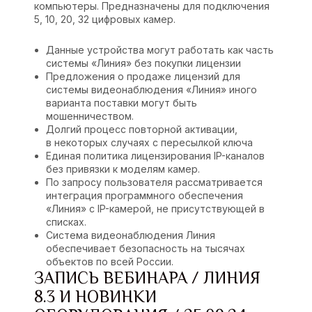
компьютеры. Предназначены для подключения
5, 10, 20, 32 цифровых камер.
Данные устройства могут работать как часть
системы «Линия» без покупки лицензии
Предложения о продаже лицензий для
системы видеонаблюдения «Линия» иного
варианта поставки могут быть
мошенничеством.
Долгий процесс повторной активации,
в некоторых случаях с пересылкой ключа
Единая политика лицензирования IP-каналов
без привязки к моделям камер.
По запросу пользователя рассматривается
интеграция программного обеспечения
«Линия» с IP-камерой, не присутствующей в
списках.
Система видеонаблюдения Линия
обеспечивает безопасность на тысячах
объектов по всей России.
ЗАПИСЬ ВЕБИНАРА / ЛИНИЯ
8.3 И НОВИНКИ