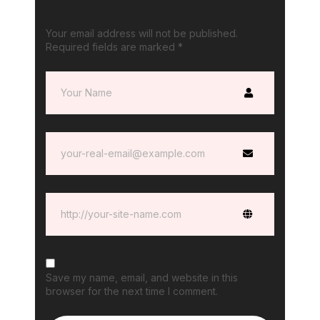
Your email address will not be published.
Required fields are marked
*
Save my name, email, and website in this
browser for the next time I comment.