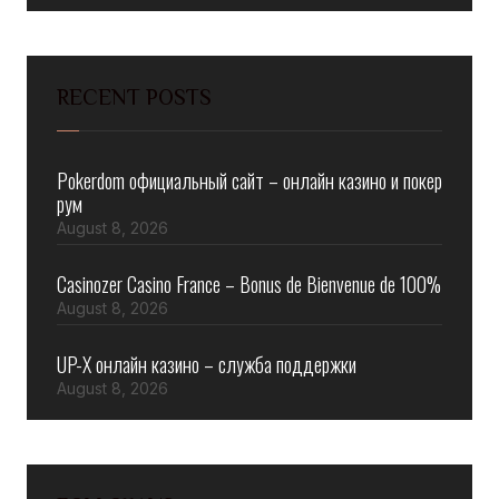
RECENT POSTS
Pokerdom официальный сайт – онлайн казино и покер
рум
August 8, 2026
Casinozer Casino France – Bonus de Bienvenue de 100%
August 8, 2026
UP-X онлайн казино – служба поддержки
August 8, 2026