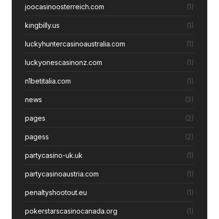
joocasinoosterreich.com
(1)
kingbilly.us
(1)
luckyhuntercasinoaustralia.com
(1)
luckyonescasinonz.com
(1)
n1betitalia.com
(1)
news
(3)
pages
(2)
pagess
(2)
partycasino-uk.uk
(1)
partycasinoaustria.com
(1)
penaltyshootout.eu
(1)
pokerstarscasinocanada.org
(1)