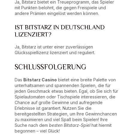
Ja, Bitstarz bietet ein Treueprogramm, das Spieler
mit Punkten belohnt, die gegen Freispiele und
andere Prämien eingelöst werden können.
IST BITSTARZ IN DEUTSCHLAND
LIZENZIERT?
Ja, Bitstarz ist unter einer zuverlässigen
Glücksspiellizenz lizenziert und reguliert.
SCHLUSSFOLGERUNG
Das
Bitstarz Casino
bietet eine breite Palette von
unterhaltsamen und spannenden Spielen, die für
jeden Geschmack etwas bieten. Egal, ob Sie sich für
Spielautomaten oder Tischspiele interessieren, die
Chance auf große Gewinne und aufregende
Erlebnisse ist garantiert. Nutzen Sie die
bereitgestellten Strategien, um Ihre Gewinnchancen
zu maximieren und viel Spaß beim Spielen! Ihre
Suche nach dem
besten Bitstarz-Spiel
hat hiermit
begonnen – viel Glück!