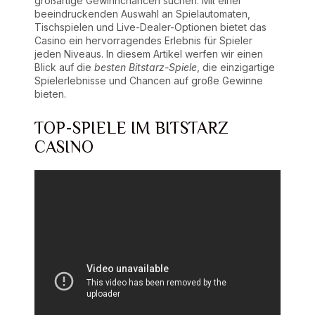
großartige Gewinnchancen suchen. Mit einer
beeindruckenden Auswahl an Spielautomaten,
Tischspielen und Live-Dealer-Optionen bietet das
Casino ein hervorragendes Erlebnis für Spieler
jeden Niveaus. In diesem Artikel werfen wir einen
Blick auf die
besten Bitstarz-Spiele
, die einzigartige
Spielerlebnisse und Chancen auf große Gewinne
bieten.
TOP-SPIELE IM BITSTARZ
CASINO