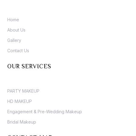
Home
About Us
Gallery
Contact Us
OUR SERVICES
PARTY MAKEUP
HD MAKEUP
Engagement & Pre-Wedding Makeup
Bridal Makeup