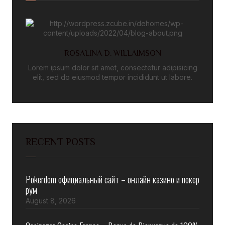
ROSALINA D. WILLAIMSON
Lorem ipsum dolor sit amet, consectetur adipisicing
elit, sed do eiusmod tempor incididunt ut labore.
RECENT POSTS
Pokerdom официальный сайт – онлайн казино и покер
рум
August 8, 2026