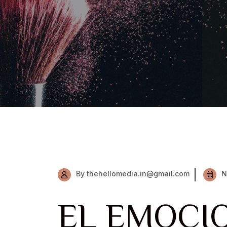
By thehellomedia.in@gmail.com
N
EL EMOCI