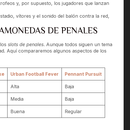
trofeos y, por supuesto, los jugadores que lanzan
tadio, vítores y el sonido del balón contra la red,
GAMONEDAS DE PENALES
 los
slots de penales
. Aunque todos siguen un tema
idad. Aquí compararemos algunos aspectos de los
xe
Urban Football Fever
Pennant Pursuit
Alta
Baja
Media
Baja
Buena
Regular