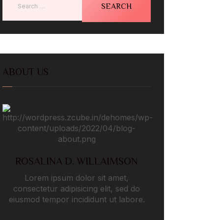
ABOUT US
ROSALINA D. WILLAIMSON
Lorem ipsum dolor sit amet,
consectetur adipisicing elit, sed do
eiusmod tempor incididunt ut labore.