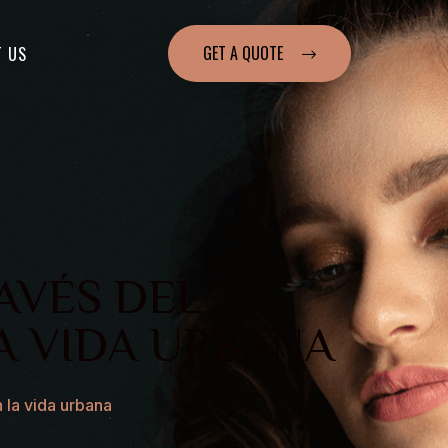
GET A QUOTE
T US
AVÉS DEL
A VIDA URBANA
 la vida urbana