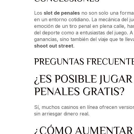
Los
slot de penales
no son solo una forma d
en un entorno cotidiano. La mecánica del ju
emoción de un tiro penal en plena calle, ha
del deporte como a entusiastas del juego. A
ganancias, sino también del viaje que te lle
shoot out street
.
PREGUNTAS FRECUENT
¿ES POSIBLE JUGA
PENALES GRATIS?
Sí, muchos casinos en línea ofrecen versi
sin arriesgar dinero real.
¿CÓMO AUMENTAR M