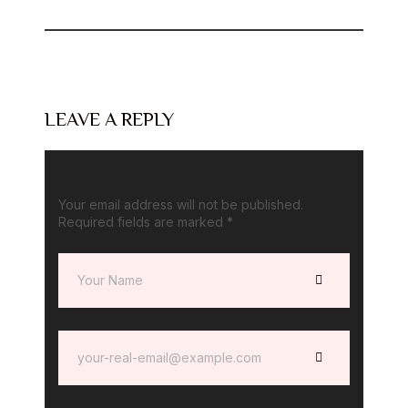
LEAVE A REPLY
Your email address will not be published.
Required fields are marked
*