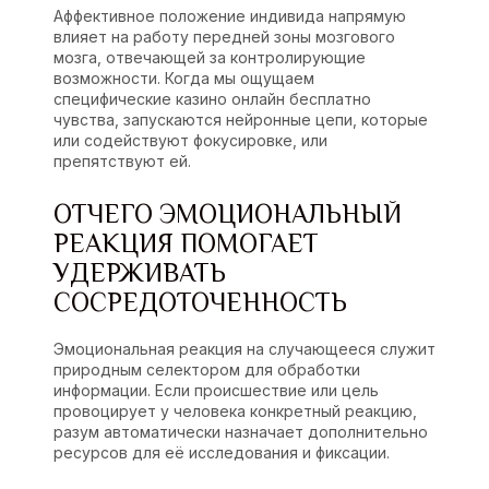
Аффективное положение индивида напрямую
влияет на работу передней зоны мозгового
мозга, отвечающей за контролирующие
возможности. Когда мы ощущаем
специфические казино онлайн бесплатно
чувства, запускаются нейронные цепи, которые
или содействуют фокусировке, или
препятствуют ей.
ОТЧЕГО ЭМОЦИОНАЛЬНЫЙ
РЕАКЦИЯ ПОМОГАЕТ
УДЕРЖИВАТЬ
СОСРЕДОТОЧЕННОСТЬ
Эмоциональная реакция на случающееся служит
природным селектором для обработки
информации. Если происшествие или цель
провоцирует у человека конкретный реакцию,
разум автоматически назначает дополнительно
ресурсов для её исследования и фиксации.