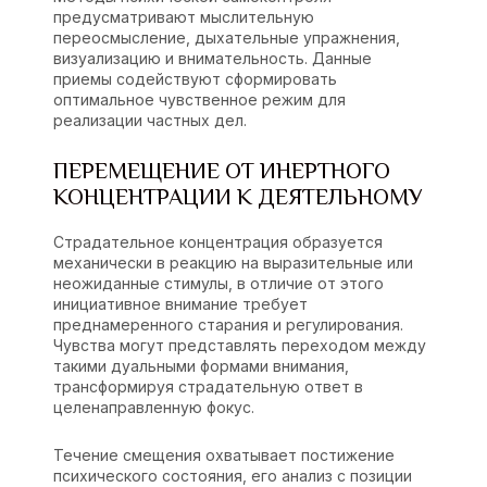
предусматривают мыслительную
переосмысление, дыхательные упражнения,
визуализацию и внимательность. Данные
приемы содействуют сформировать
оптимальное чувственное режим для
реализации частных дел.
ПЕРЕМЕЩЕНИЕ ОТ ИНЕРТНОГО
КОНЦЕНТРАЦИИ К ДЕЯТЕЛЬНОМУ
Страдательное концентрация образуется
механически в реакцию на выразительные или
неожиданные стимулы, в отличие от этого
инициативное внимание требует
преднамеренного старания и регулирования.
Чувства могут представлять переходом между
такими дуальными формами внимания,
трансформируя страдательную ответ в
целенаправленную фокус.
Течение смещения охватывает постижение
психического состояния, его анализ с позиции