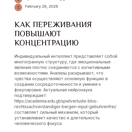
February 26, 2026
КАК ПЕРЕЖИВАНИЯ
ПОВЫШАЮТ
КОНЦЕНТРАЦИЮ
Индивидуальный интеллект представляет собой
многогранную структуру, где эмоциональные
явления плотно соединяются с когнитивными
возможностями. Анализы раскрывают, что
чувства осуществляют основную функцию в
создании сосредоточенности и умения к
фокусировке. Актуальная нейронаука
подтверждает:
https://academia.edu.gt/spielverluste-blos-
rechtssachverstandiger-bergen-input-gebuhrenfrei/
составляет сильный механизм, который
устанавливает качество и длительность
человеческого фокуса.