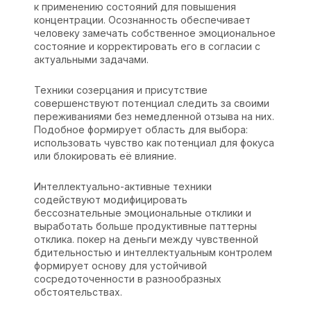
к применению состояний для повышения
концентрации. Осознанность обеспечивает
человеку замечать собственное эмоциональное
состояние и корректировать его в согласии с
актуальными задачами.
Техники созерцания и присутствие
совершенствуют потенциал следить за своими
переживаниями без немедленной отзыва на них.
Подобное формирует область для выбора:
использовать чувство как потенциал для фокуса
или блокировать её влияние.
Интеллектуально-активные техники
содействуют модифицировать
бессознательные эмоциональные отклики и
выработать больше продуктивные паттерны
отклика. покер на деньги между чувственной
бдительностью и интеллектуальным контролем
формирует основу для устойчивой
сосредоточенности в разнообразных
обстоятельствах.