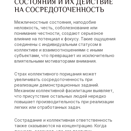
СОСТОЯНИЯ И ИХ ДЕЙСТВИЕ
НА СОСРЕДОТОЧЕННОСТЬ
Межличностные состояния, наподобие
неловкость, честь, соболезнование или
понимание честности, создают серьезное
влияние на потенциал к фокусу. Такие ощущения
соединены с индивидуальным статусом в
коллективе и взаимоотношениями с иными
субъектами, что превращает их исключительно
влиятельными мотиваторами внимания.
Страх коллективного порицания может
увеличивать сосредоточенность при
реализации демонстрационных заданий.
Механизм коллективной фасилитации выявляет,
что присутствие остальных людей нередко
повышает производительность при реализации
легких или отработанных задач.
Сострадание и коллективная ответственность
также сказываются на концентрацию. Когда