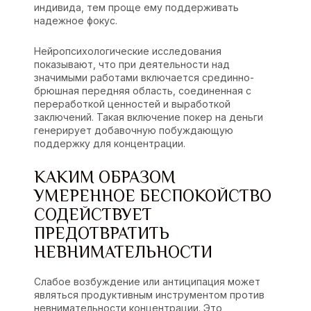
индивида, тем проще ему поддерживать
надежное фокус.
Нейропсихологические исследования
показывают, что при деятельности над
значимыми работами включается срединно-
брюшная передняя область, соединенная с
переработкой ценностей и выработкой
заключений. Такая включение покер на деньги
генерирует добавочную побуждающую
поддержку для концентрации.
КАКИМ ОБРАЗОМ
УМЕРЕННОЕ БЕСПОКОЙСТВО
СОДЕЙСТВУЕТ
ПРЕДОТВРАТИТЬ
НЕВНИМАТЕЛЬНОСТИ
Слабое возбуждение или антиципация может
являться продуктивным инструментом против
невнимательности концентрации. Это