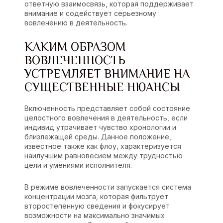
ответную взаимосвязь, которая поддерживает
внимание и содействует серьезному
вовлечению в деятельность.
КАКИМ ОБРАЗОМ
ВОВЛЕЧЕННОСТЬ
УСТРЕМЛЯЕТ ВНИМАНИЕ НА
СУЩЕСТВЕННЫЕ НЮАНСЫ
Включенность представляет собой состояние
целостного вовлечения в деятельность, если
индивид утрачивает чувство хронологии и
близлежащей среды. Данное положение,
известное также как флоу, характеризуется
наилучшим равновесием между трудностью
цели и умениями исполнителя.
В режиме вовлеченности запускается система
концентрации мозга, которая фильтрует
второстепенную сведения и фокусирует
возможности на максимально значимых