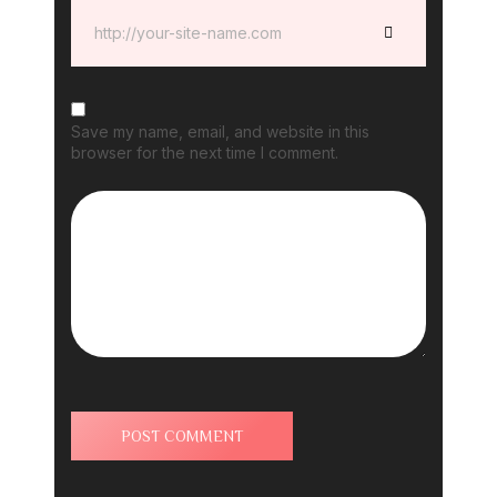
Save my name, email, and website in this
browser for the next time I comment.