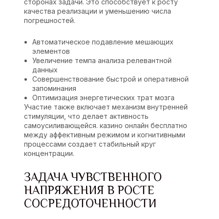
сторонах задачи. Это способствует к росту
качества реализации и уменьшению числа
погрешностей.
Автоматическое подавление мешающих
элементов
Увеличение темпа анализа релевантной
данных
Совершенствование быстрой и оперативной
запоминания
Оптимизация энергетических трат мозга
Участие также включает механизм внутренней
стимуляции, что делает активность
самоусиливающейся. казино онлайн бесплатно
между аффективным режимом и когнитивными
процессами создает стабильный круг
концентрации.
ЗАДАЧА ЧУВСТВЕННОГО
НАПРЯЖЕНИЯ В РОСТЕ
СОСРЕДОТОЧЕННОСТИ