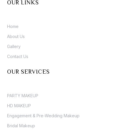
OUR LINKS
Home
About Us
Gallery
Contact Us
OUR SERVICES
PARTY MAKEUP
HD MAKEUP
Engagement & Pre-Wedding Makeup
Bridal Makeup