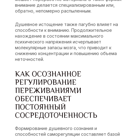
внимание делается специализированным или,
обратно, непомерно распыленным.
Душевное истощение также пагубно влияет на
способности к вниманию. Продолжительное
нахождение в состоянии максимального
психического напряжения исчерпывает
молекулярные запасы мозга, что приводит к
снижению концентрации и повышению объема
неточностей.
КАК ОСОЗНАННОЕ
РЕГУЛИРОВАНИЕ
ПЕРЕЖИВАНИЯМИ
ОБЕСПЕЧИВАЕТ
ПОСТОЯННЫЙ
СОСРЕДОТОЧЕННОСТЬ
Формирование душевного сознания и
способностей саморегуляции составляет базой