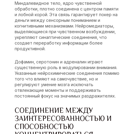
Миндалевидное тело, ядро чувственной
обработки, плотно соединена с центром памяти
и лобной корой. Эта связь гарантирует покер на
деньги между сенсорным пониманием и
когнитивными механизмами. Нейромедиаторы,
выделяющиеся при чувственном возбуждении,
укрепляют синаптические соединения, что
создает переработку информации более
продуктивной.
Дофамин, серотонин и адреналин играют
существенную роль в модулировании внимания.
Указанные нейрохимические соединения помимо
того что влияют на самочувствие, но и
регулируют умение мозга исключать
отвлекающие моменты и поддерживать
постоянный фокус на значимых раздражителях.
СОЕДИНЕНИЕ МЕЖДУ
ЗАИНТЕРЕСОВАННОСТЬЮ И
СПОСОБНОСТЬЮ