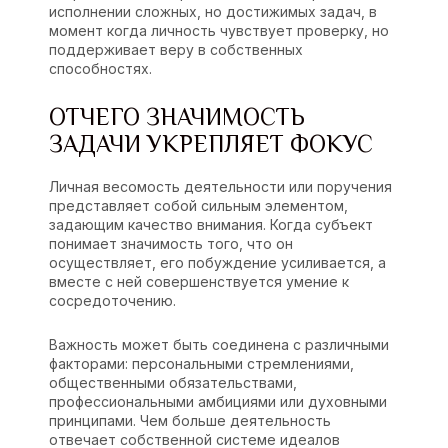
исполнении сложных, но достижимых задач, в
момент когда личность чувствует проверку, но
поддерживает веру в собственных
способностях.
ОТЧЕГО ЗНАЧИМОСТЬ
ЗАДАЧИ УКРЕПЛЯЕТ ФОКУС
Личная весомость деятельности или поручения
представляет собой сильным элементом,
задающим качество внимания. Когда субъект
понимает значимость того, что он
осуществляет, его побуждение усиливается, а
вместе с ней совершенствуется умение к
сосредоточению.
Важность может быть соединена с различными
факторами: персональными стремлениями,
общественными обязательствами,
профессиональными амбициями или духовными
принципами. Чем больше деятельность
отвечает собственной системе идеалов