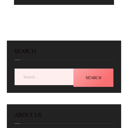
SEARCH
ABOUT US