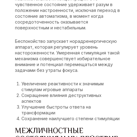
чувственное состояние удерживает разум в
положении настроенности, исключая переход в
состояние автоматизма, в момент когда
сосредоточенность оказывается
поверхностным и нестабильным.
Беспокойство запускает норадренергическую
аппарат, которая регулирует уровень
настороженности. Умеренная стимуляция такой
механизма совершенствует избирательное
внимание и потенциал перемещаться между
задачами без утраты фокуса.
Увеличение реактивности к значимым
стимулам игровые аппараты
Сокращение влияния деструктивных
аспектов
Улучшение быстроты ответа на
трансформации
Сохранение наилучшего степени стимуляции
МЕЖЛИЧНОСТНЫЕ