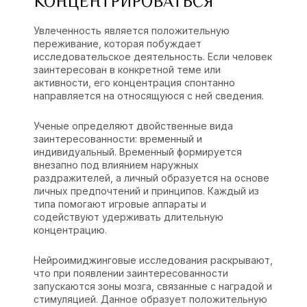
КОНЦЕНТРИРОВАТЬСЯ
Увлеченность является положительную
переживание, которая побуждает
исследовательское деятельность. Если человек
заинтересован в конкретной теме или
активности, его концентрация спонтанно
направляется на относящуюся с ней сведения.
Ученые определяют двойственные вида
заинтересованности: временный и
индивидуальный. Временный формируется
внезапно под влиянием наружных
раздражителей, а личный образуется на основе
личных предпочтений и принципов. Каждый из
типа помогают игровые аппараты и
содействуют удерживать длительную
концентрацию.
Нейроимиджинговые исследования раскрывают,
что при появлении заинтересованности
запускаются зоны мозга, связанные с наградой и
стимуляцией. Данное образует положительную