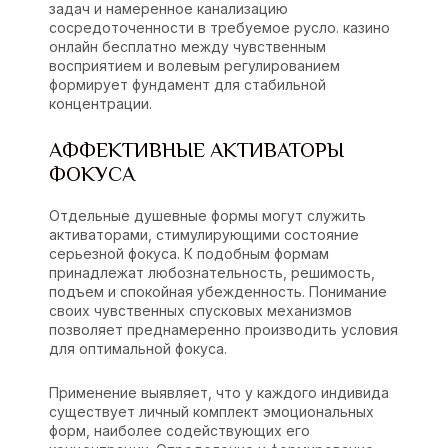
задач и намеренное канализацию
сосредоточенности в требуемое русло. казино
онлайн бесплатно между чувственным
восприятием и волевым регулированием
формирует фундамент для стабильной
концентрации.
АФФЕКТИВНЫЕ АКТИВАТОРЫ
ФОКУСА
Отдельные душевные формы могут служить
активаторами, стимулирующими состояние
серьезной фокуса. К подобным формам
принадлежат любознательность, решимость,
подъем и спокойная убежденность. Понимание
своих чувственных спусковых механизмов
позволяет преднамеренно производить условия
для оптимальной фокуса.
Применение выявляет, что у каждого индивида
существует личный комплект эмоциональных
форм, наиболее содействующих его