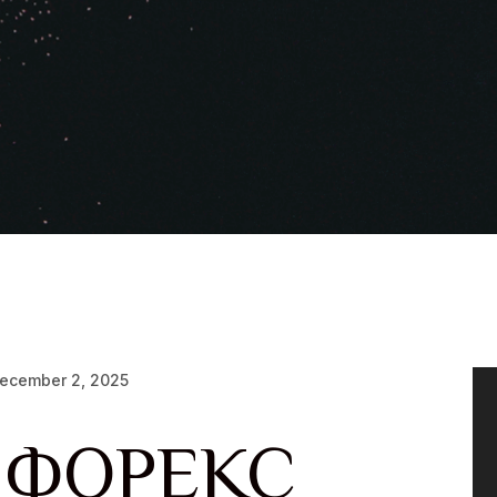
ecember 2, 2025
 ФОРЕКС