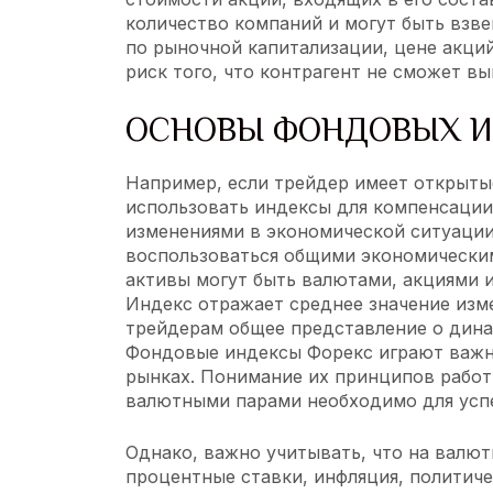
количество компаний и могут быть вз
по рыночной капитализации, цене акций
риск того, что контрагент не сможет вы
ОСНОВЫ ФОНДОВЫХ 
Например, если трейдер имеет открыты
использовать индексы для компенсации
изменениями в экономической ситуации
воспользоваться общими экономически
активы могут быть валютами, акциями 
Индекс отражает среднее значение изм
трейдерам общее представление о дина
Фондовые индексы Форекс играют важн
рынках. Понимание их принципов работ
валютными парами необходимо для усп
Однако, важно учитывать, что на валют
процентные ставки, инфляция, политиче