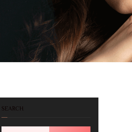
SEARCH