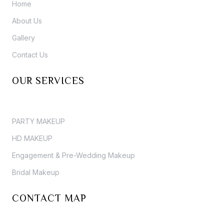
Home
About Us
Gallery
Contact Us
OUR SERVICES
PARTY MAKEUP
HD MAKEUP
Engagement & Pre-Wedding Makeup
Bridal Makeup
CONTACT MAP