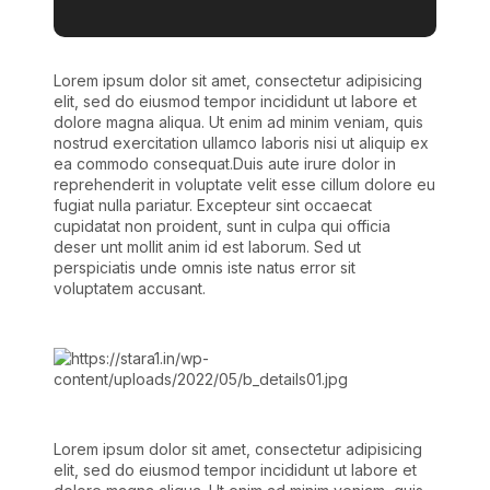
Lorem ipsum dolor sit amet, consectetur adipisicing
elit, sed do eiusmod tempor incididunt ut labore et
dolore magna aliqua. Ut enim ad minim veniam, quis
nostrud exercitation ullamco laboris nisi ut aliquip ex
ea commodo consequat.Duis aute irure dolor in
reprehenderit in voluptate velit esse cillum dolore eu
fugiat nulla pariatur. Excepteur sint occaecat
cupidatat non proident, sunt in culpa qui officia
deser unt mollit anim id est laborum. Sed ut
perspiciatis unde omnis iste natus error sit
voluptatem accusant.
Lorem ipsum dolor sit amet, consectetur adipisicing
elit, sed do eiusmod tempor incididunt ut labore et