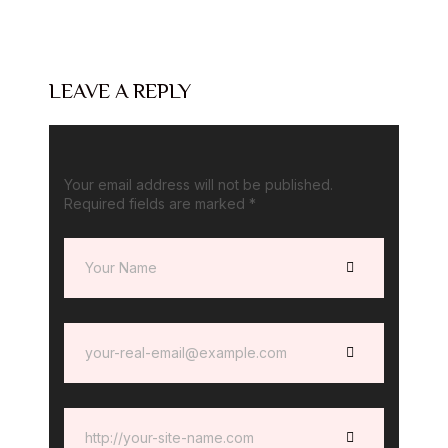
LEAVE A REPLY
Your email address will not be published.
Required fields are marked
*