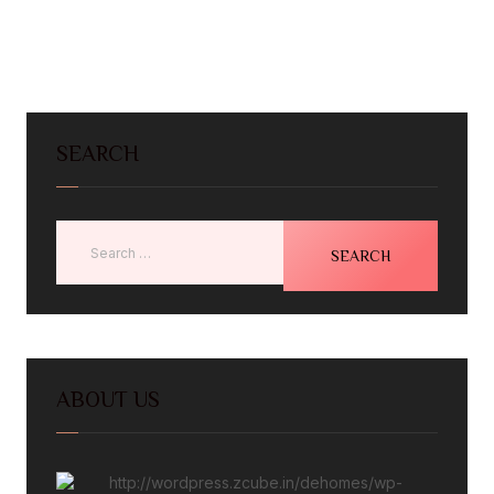
SEARCH
ABOUT US