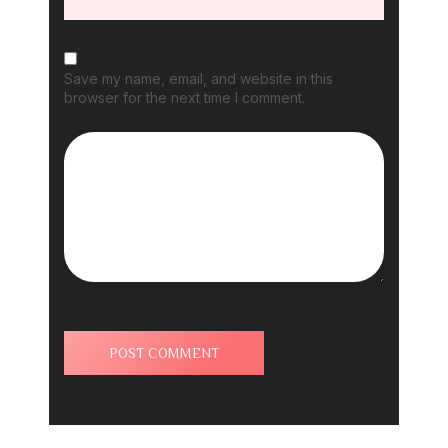
Save my name, email, and website in this
browser for the next time I comment.