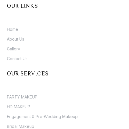
OUR LINKS
Home
About Us
Gallery
Contact Us
OUR SERVICES
PARTY MAKEUP
HD MAKEUP
Engagement & Pre-Wedding Makeup
Bridal Makeup