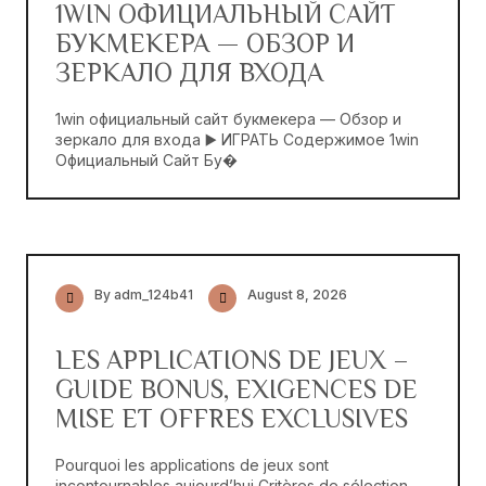
1WIN ОФИЦИАЛЬНЫЙ САЙТ
БУКМЕКЕРА — ОБЗОР И
ЗЕРКАЛО ДЛЯ ВХОДА
1win официальный сайт букмекера — Обзор и
зеркало для входа ▶️ ИГРАТЬ Содержимое 1win
Официальный Сайт Бу�
By adm_124b41
August 8, 2026
LES APPLICATIONS DE JEUX –
GUIDE BONUS, EXIGENCES DE
MISE ET OFFRES EXCLUSIVES
Pourquoi les applications de jeux sont
incontournables aujourd’hui Critères de sélection