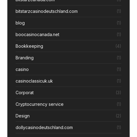
bitstarzcasinodeutschland.com
(1)
blog
(1)
boocasinocanada.net
(1)
Bookkeeping
(4)
Branding
(1)
casino
(1)
casinoclassicuk.uk
(1)
Corporat
(3)
Cryptocurrency service
(1)
Design
(2)
dollycasinodeutschland.com
(1)