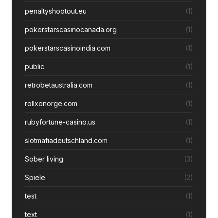
penaltyshootout.eu
(1)
pokerstarscasinocanada.org
(1)
pokerstarscasinoindia.com
(1)
public
(1)
retrobetaustralia.com
(1)
rollxonorge.com
(1)
rubyfortune-casino.us
(1)
slotmafiadeutschland.com
(1)
Sober living
(3)
Spiele
(2)
test
(1)
text
(1)