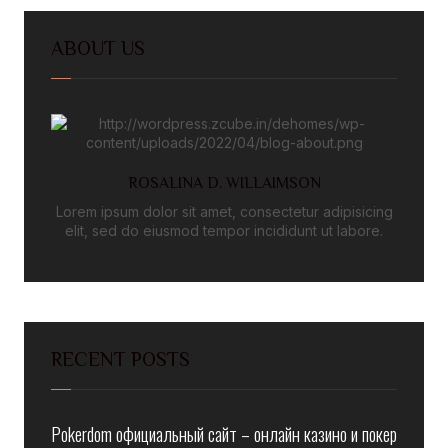
ABOUT US
ROSALINA D. WILLAIMSON
Lorem ipsum dolor sit amet, consectetur adipisicing
elit, sed do eiusmod tempor incididunt ut labore.
RECENT POSTS
Pokerdom официальный сайт – онлайн казино и покер