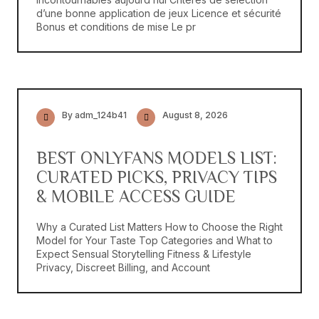
d’une bonne application de jeux Licence et sécurité
Bonus et conditions de mise Le pr
By adm_124b41
August 8, 2026
BEST ONLYFANS MODELS LIST:
CURATED PICKS, PRIVACY TIPS
& MOBILE ACCESS GUIDE
Why a Curated List Matters How to Choose the Right
Model for Your Taste Top Categories and What to
Expect Sensual Storytelling Fitness & Lifestyle
Privacy, Discreet Billing, and Account