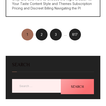
Your Taste Content Style and Themes Subscription
Pricing and Discreet Billing Navigating the Pl
1
2
3
…
817
SEARCH