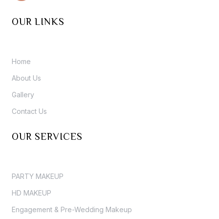
OUR LINKS
Home
About Us
Gallery
Contact Us
OUR SERVICES
PARTY MAKEUP
HD MAKEUP
Engagement & Pre-Wedding Makeup