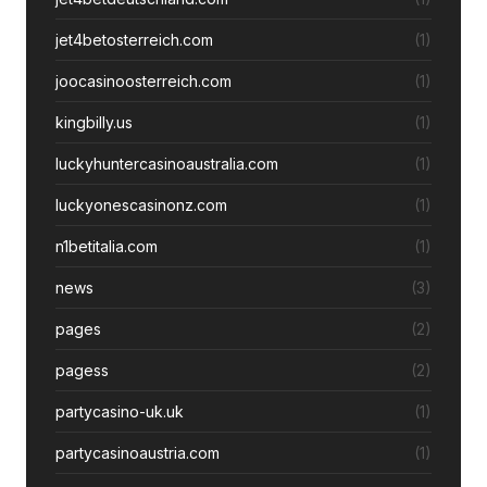
jet4betosterreich.com
(1)
joocasinoosterreich.com
(1)
kingbilly.us
(1)
luckyhuntercasinoaustralia.com
(1)
luckyonescasinonz.com
(1)
n1betitalia.com
(1)
news
(3)
pages
(2)
pagess
(2)
partycasino-uk.uk
(1)
partycasinoaustria.com
(1)