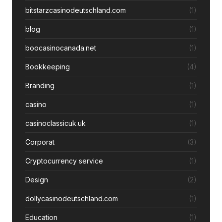
bitstarzcasinodeutschland.com
(1)
blog
(1)
boocasinocanada.net
(1)
Bookkeeping
(4)
Branding
(1)
casino
(1)
casinoclassicuk.uk
(1)
Corporat
(3)
Cryptocurrency service
(1)
Design
(2)
dollycasinodeutschland.com
(1)
Education
(1)