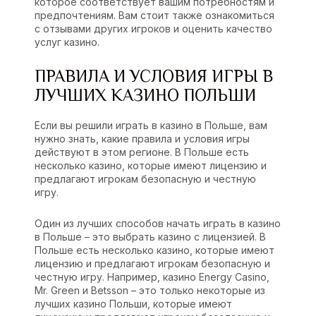
которое соответствует вашим потребностям и
предпочтениям. Вам стоит также ознакомиться
с отзывами других игроков и оценить качество
услуг казино.
ПРАВИЛА И УСЛОВИЯ ИГРЫ В
ЛУЧШИХ КАЗИНО ПОЛЬШИ
Если вы решили играть в казино в Польше, вам
нужно знать, какие правила и условия игры
действуют в этом регионе. В Польше есть
несколько казино, которые имеют лицензию и
предлагают игрокам безопасную и честную
игру.
Один из лучших способов начать играть в казино
в Польше – это выбрать казино с лицензией. В
Польше есть несколько казино, которые имеют
лицензию и предлагают игрокам безопасную и
честную игру. Например, казино Energy Casino,
Mr. Green и Betsson – это только некоторые из
лучших казино Польши, которые имеют