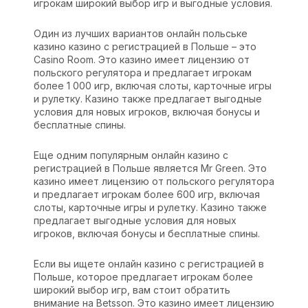
игрокам широкий выбор игр и выгодные условия.
Один из лучших вариантов онлайн
польське
казино
казино с регистрацией в Польше – это
Casino Room. Это казино имеет лицензию от
польского регулятора и предлагает игрокам
более 1 000 игр, включая слоты, карточные игры
и рулетку. Казино также предлагает выгодные
условия для новых игроков, включая бонусы и
бесплатные спины.
Еще одним популярным онлайн казино с
регистрацией в Польше является Mr Green. Это
казино имеет лицензию от польского регулятора
и предлагает игрокам более 600 игр, включая
слоты, карточные игры и рулетку. Казино также
предлагает выгодные условия для новых
игроков, включая бонусы и бесплатные спины.
Если вы ищете онлайн казино с регистрацией в
Польше, которое предлагает игрокам более
широкий выбор игр, вам стоит обратить
внимание на Betsson. Это казино имеет лицензию