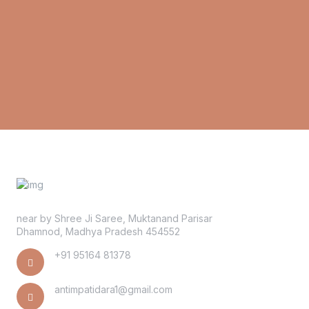
near by Shree Ji Saree, Muktanand Parisar
Dhamnod, Madhya Pradesh 454552
+91 95164 81378
antimpatidara1@gmail.com