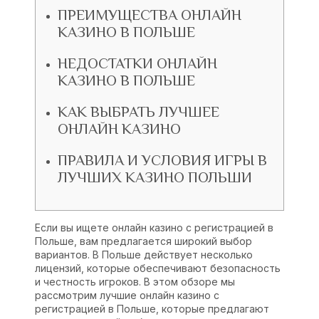
ПРЕИМУЩЕСТВА ОНЛАЙН
КАЗИНО В ПОЛЬШЕ
НЕДОСТАТКИ ОНЛАЙН
КАЗИНО В ПОЛЬШЕ
КАК ВЫБРАТЬ ЛУЧШЕЕ
ОНЛАЙН КАЗИНО
ПРАВИЛА И УСЛОВИЯ ИГРЫ В
ЛУЧШИХ КАЗИНО ПОЛЬШИ
Если вы ищете онлайн казино с регистрацией в
Польше, вам предлагается широкий выбор
вариантов. В Польше действует несколько
лицензий, которые обеспечивают безопасность
и честность игроков. В этом обзоре мы
рассмотрим лучшие онлайн казино с
регистрацией в Польше, которые предлагают