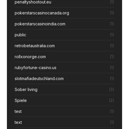
penaltyshootout.eu
(1)
pokerstarscasinocanada.org
(1)
pokerstarscasinoindia.com
(1)
public
(1)
retrobetaustralia.com
(1)
rollxonorge.com
(1)
rubyfortune-casino.us
(1)
slotmafiadeutschland.com
(1)
Sober living
(3)
Spiele
(2)
test
(1)
text
(1)