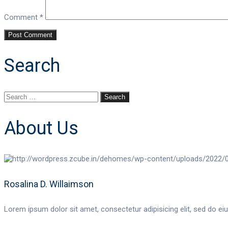
Comment
*
Search
About Us
Rosalina D. Willaimson
Lorem ipsum dolor sit amet, consectetur adipisicing elit, sed do ei