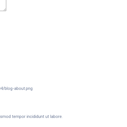
usmod tempor incididunt ut labore.