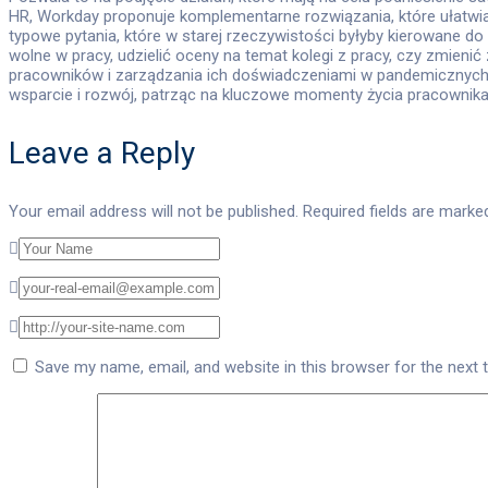
HR, Workday proponuje komplementarne rozwiązania, które ułatwi
typowe pytania, które w starej rzeczywistości byłyby kierowane do 
wolne w pracy, udzielić oceny na temat kolegi z pracy, czy zmie
pracowników i zarządzania ich doświadczeniami w pandemicznych 
wsparcie i rozwój, patrząc na kluczowe momenty życia pracownika
Leave a Reply
Your email address will not be published.
Required fields are mark
Save my name, email, and website in this browser for the next