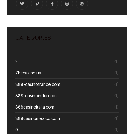
CATEGORIES
2
(1)
7bitcasino.us
(1)
888-casinofrance.com
(1)
888-casinoindia.com
(1)
888casinoitalia.com
(1)
888casinomexico.com
(1)
9
(1)