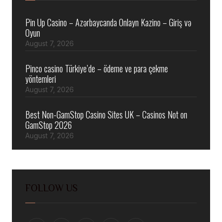
Pin Up Casino – Azərbaycanda Onlayn Kazino – Giriş və
Oyun
August 7, 2026
Pinco casino Türkiye’de – ödeme ve para çekme
yöntemleri
August 7, 2026
Best Non-GamStop Casino Sites UK – Casinos Not on
GamStop 2026
August 7, 2026
FOLLOW US