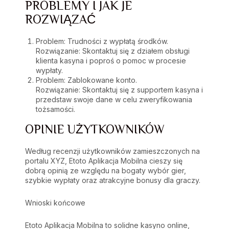
PROBLEMY I JAK JE
ROZWIĄZAĆ
Problem: Trudności z wypłatą środków.
Rozwiązanie: Skontaktuj się z działem obsługi
klienta kasyna i poproś o pomoc w procesie
wypłaty.
Problem: Zablokowane konto.
Rozwiązanie: Skontaktuj się z supportem kasyna i
przedstaw swoje dane w celu zweryfikowania
tożsamości.
OPINIE UŻYTKOWNIKÓW
Według recenzji użytkowników zamieszczonych na
portalu XYZ, Etoto Aplikacja Mobilna cieszy się
dobrą opinią ze względu na bogaty wybór gier,
szybkie wypłaty oraz atrakcyjne bonusy dla graczy.
Wnioski końcowe
Etoto Aplikacja Mobilna to solidne kasyno online,