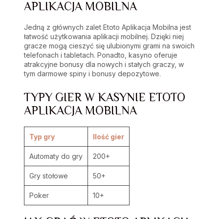
APLIKACJA MOBILNA
Jedną z głównych zalet Etoto Aplikacja Mobilna jest
łatwość użytkowania aplikacji mobilnej. Dzięki niej
gracze mogą cieszyć się ulubionymi grami na swoich
telefonach i tabletach. Ponadto, kasyno oferuje
atrakcyjne bonusy dla nowych i stałych graczy, w
tym darmowe spiny i bonusy depozytowe.
TYPY GIER W KASYNIE ETOTO
APLIKACJA MOBILNA
Typ gry
Ilość gier
Automaty do gry
200+
Gry stołowe
50+
Poker
10+