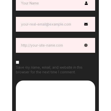
Save my name, email, and website in this
browser for the next time I comment.