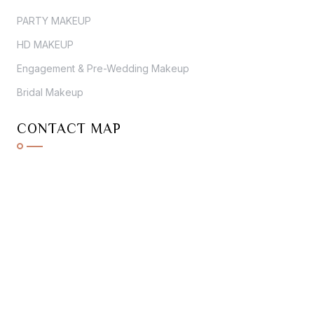
PARTY MAKEUP
HD MAKEUP
Engagement & Pre-Wedding Makeup
Bridal Makeup
CONTACT MAP