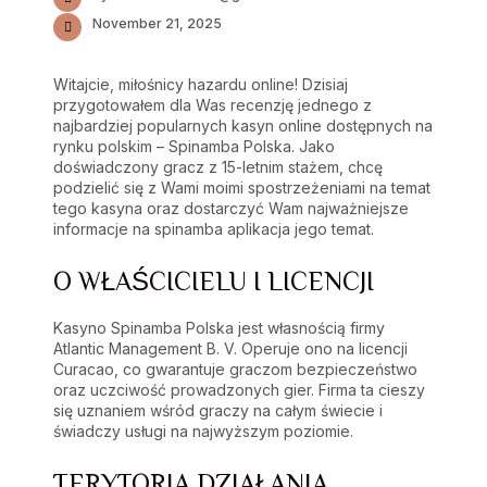
November 21, 2025
Witajcie, miłośnicy hazardu online! Dzisiaj
przygotowałem dla Was recenzję jednego z
najbardziej popularnych kasyn online dostępnych na
rynku polskim – Spinamba Polska. Jako
doświadczony gracz z 15-letnim stażem, chcę
podzielić się z Wami moimi spostrzeżeniami na temat
tego kasyna oraz dostarczyć Wam najważniejsze
informacje na
spinamba
aplikacja
jego temat.
O WŁAŚCICIELU I LICENCJI
Kasyno Spinamba Polska jest własnością firmy
Atlantic Management B. V. Operuje ono na licencji
Curacao, co gwarantuje graczom bezpieczeństwo
oraz uczciwość prowadzonych gier. Firma ta cieszy
się uznaniem wśród graczy na całym świecie i
świadczy usługi na najwyższym poziomie.
TERYTORIA DZIAŁANIA