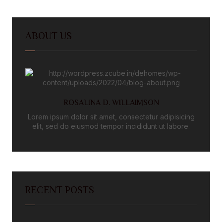
ABOUT US
ROSALINA D. WILLAIMSON
Lorem ipsum dolor sit amet, consectetur adipisicing
elit, sed do eiusmod tempor incididunt ut labore.
RECENT POSTS