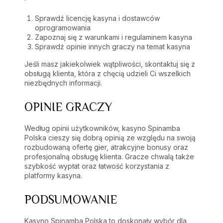
Sprawdź licencję kasyna i dostawców
oprogramowania
Zapoznaj się z warunkami i regulaminem kasyna
Sprawdź opinie innych graczy na temat kasyna
Jeśli masz jakiekolwiek wątpliwości, skontaktuj się z
obsługą klienta, która z chęcią udzieli Ci wszelkich
niezbędnych informacji.
OPINIE GRACZY
Według opinii użytkowników, kasyno Spinamba
Polska cieszy się dobrą opinią ze względu na swoją
rozbudowaną ofertę gier, atrakcyjne bonusy oraz
profesjonalną obsługę klienta. Gracze chwalą także
szybkość wypłat oraz łatwość korzystania z
platformy kasyna.
PODSUMOWANIE
Kasyno Spinamba Polska to doskonały wybór dla