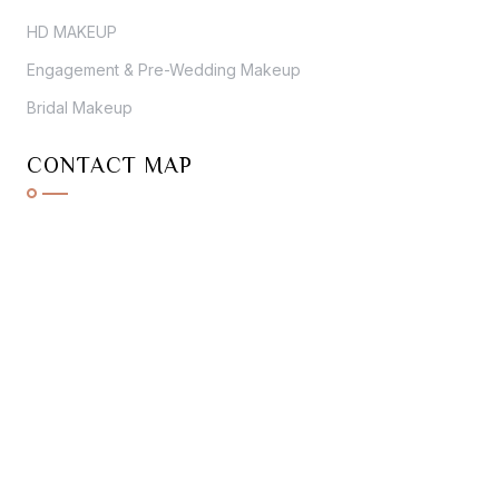
HD MAKEUP
Engagement & Pre-Wedding Makeup
Bridal Makeup
CONTACT MAP