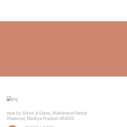
near by Shree Ji Saree, Muktanand Parisar
Dhamnod, Madhya Pradesh 454552