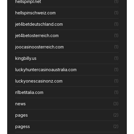
hellspinpl.net
(1)
hellspinschweiz.com
(1)
jet4betdeutschland.com
(1)
jet4betosterreich.com
(1)
joocasinoosterreich.com
(1)
kingbilly.us
(1)
luckyhuntercasinoaustralia.com
(1)
luckyonescasinonz.com
(1)
n1betitalia.com
(1)
news
(3)
pages
(2)
pagess
(2)