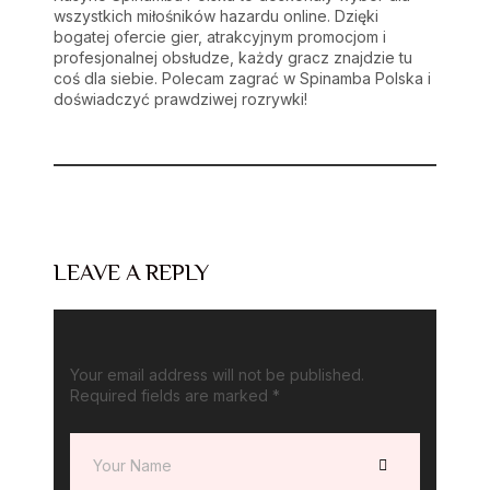
wszystkich miłośników hazardu online. Dzięki
bogatej ofercie gier, atrakcyjnym promocjom i
profesjonalnej obsłudze, każdy gracz znajdzie tu
coś dla siebie. Polecam zagrać w Spinamba Polska i
doświadczyć prawdziwej rozrywki!
LEAVE A REPLY
Your email address will not be published.
Required fields are marked
*