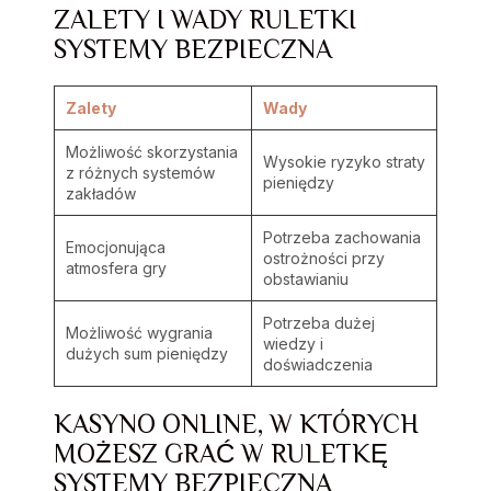
ZALETY I WADY RULETKI
SYSTEMY BEZPIECZNA
Zalety
Wady
Możliwość skorzystania
Wysokie ryzyko straty
z różnych systemów
pieniędzy
zakładów
Potrzeba zachowania
Emocjonująca
ostrożności przy
atmosfera gry
obstawianiu
Potrzeba dużej
Możliwość wygrania
wiedzy i
dużych sum pieniędzy
doświadczenia
KASYNO ONLINE, W KTÓRYCH
MOŻESZ GRAĆ W RULETKĘ
SYSTEMY BEZPIECZNA