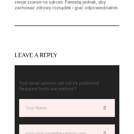
swoje szanse na sukces. Pamietaj jednak, aby
zachować zdrowy rozsądek i grać odpowiedzialnie.
LEAVE A REPLY
Your email address will not be published.
Required fields are marked
*