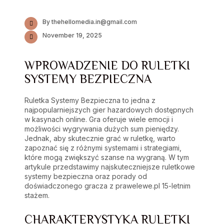
By thehellomedia.in@gmail.com
November 19, 2025
WPROWADZENIE DO RULETKI
SYSTEMY BEZPIECZNA
Ruletka Systemy Bezpieczna to jedna z
najpopularniejszych gier hazardowych dostępnych
w kasynach online. Gra oferuje wiele emocji i
możliwości wygrywania dużych sum pieniędzy.
Jednak, aby skutecznie grać w ruletkę, warto
zapoznać się z różnymi systemami i strategiami,
które mogą zwiększyć szanse na wygraną. W tym
artykule przedstawimy najskuteczniejsze ruletkowe
systemy bezpieczna oraz porady od
doświadczonego gracza z
prawelewe.pl
15-letnim
stażem.
CHARAKTERYSTYKA RULETKI