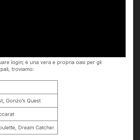
tuare
login
; è una vera e propria oasi per gli
ipali, troviamo:
st, Gonzo’s Quest
ccarat
oulette, Dream Catcher