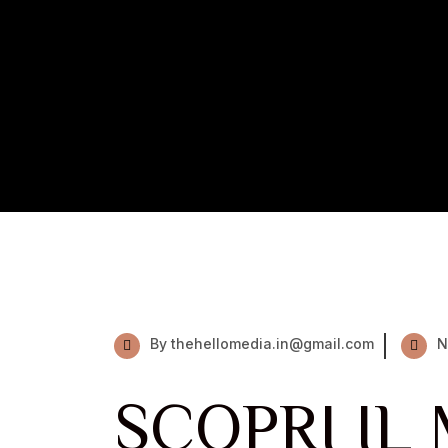
By thehellomedia.in@gmail.com
N
SCOPRI IL