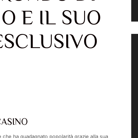
O E IL SUO
ESCLUSIVO
CASINO
ne che ha guadagnato popolarità grazie alla sua