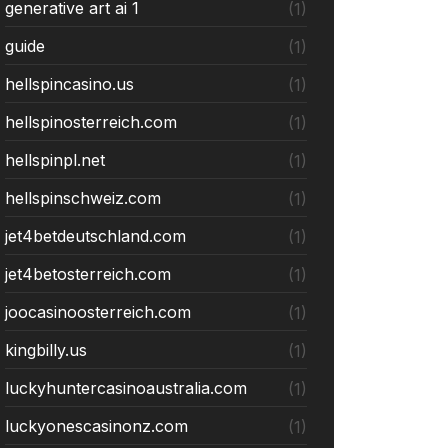
generative art ai 1
(1)
guide
(1)
hellspincasino.us
(1)
hellspinosterreich.com
(1)
hellspinpl.net
(1)
hellspinschweiz.com
(1)
jet4betdeutschland.com
(1)
jet4betosterreich.com
(1)
joocasinoosterreich.com
(1)
kingbilly.us
(1)
luckyhuntercasinoaustralia.com
(1)
luckyonescasinonz.com
(1)