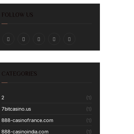
FOLLOW US
CATEGORIES
2
(1)
7bitcasino.us
(1)
888-casinofrance.com
(1)
888-casinoindia.com
(1)