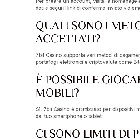
Per creare un account, visita la homepage e 
dati e segui il link di conferma inviato via ema
QUALI SONO I METO
ACCETTATI?
7bit Casino supporta vari metodi di pagament
portafogli elettronici e criptovalute come B
È POSSIBILE GIOCA
MOBILI?
Sì, 7bit Casino è ottimizzato per dispositivi
dal tuo smartphone o tablet.
CI SONO LIMITI DI 