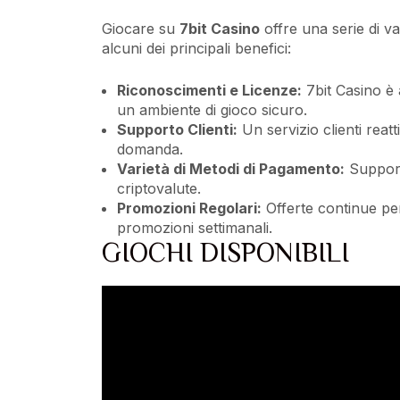
Giocare su
7bit Casino
offre una serie di v
alcuni dei principali benefici:
Riconoscimenti e Licenze:
7bit Casino è 
un ambiente di gioco sicuro.
Supporto Clienti:
Un servizio clienti reatt
domanda.
Varietà di Metodi di Pagamento:
Supporta
criptovalute.
Promozioni Regolari:
Offerte continue per
promozioni settimanali.
GIOCHI DISPONIBILI