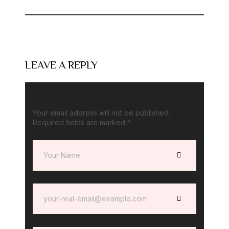
LEAVE A REPLY
Your email address will not be published.
Required fields are marked
*