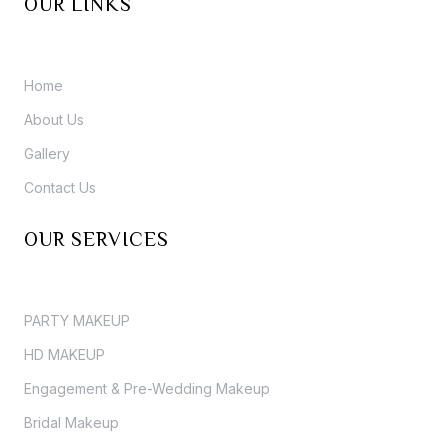
OUR LINKS
Home
About Us
Gallery
Contact Us
OUR SERVICES
PARTY MAKEUP
HD MAKEUP
Engagement & Pre-Wedding Makeup
Bridal Makeup