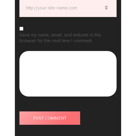
Save my name, email, and website in this
browser for the next time I comment.