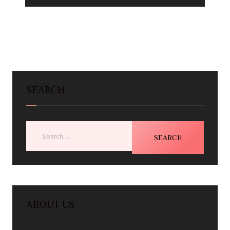
SEARCH
ABOUT US