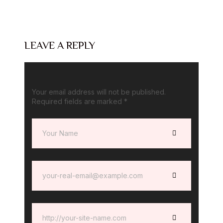
LEAVE A REPLY
Your email address will not be published.
Required fields are marked
*