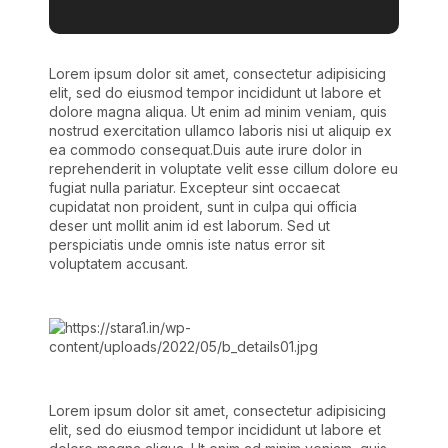
Lorem ipsum dolor sit amet, consectetur adipisicing
elit, sed do eiusmod tempor incididunt ut labore et
dolore magna aliqua. Ut enim ad minim veniam, quis
nostrud exercitation ullamco laboris nisi ut aliquip ex
ea commodo consequat.Duis aute irure dolor in
reprehenderit in voluptate velit esse cillum dolore eu
fugiat nulla pariatur. Excepteur sint occaecat
cupidatat non proident, sunt in culpa qui officia
deser unt mollit anim id est laborum. Sed ut
perspiciatis unde omnis iste natus error sit
voluptatem accusant.
Lorem ipsum dolor sit amet, consectetur adipisicing
elit, sed do eiusmod tempor incididunt ut labore et