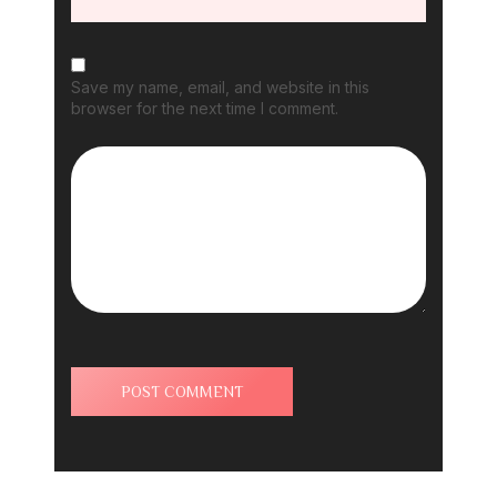
Save my name, email, and website in this
browser for the next time I comment.