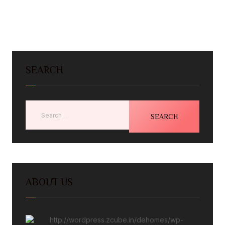
SEARCH
ABOUT US