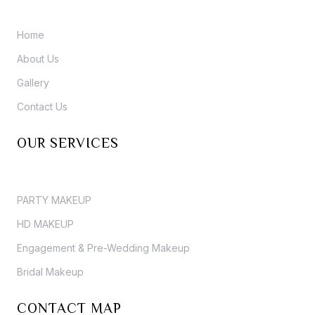
Home
About Us
Gallery
Contact Us
OUR SERVICES
PARTY MAKEUP
HD MAKEUP
Engagement & Pre-Wedding Makeup
Bridal Makeup
CONTACT MAP