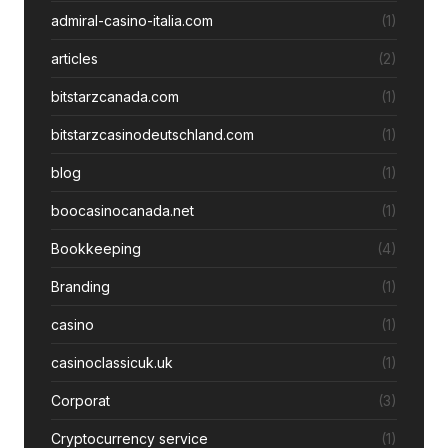
admiral-casino-italia.com
(1)
articles
(2)
bitstarzcanada.com
(1)
bitstarzcasinodeutschland.com
(1)
blog
(1)
boocasinocanada.net
(1)
Bookkeeping
(4)
Branding
(1)
casino
(1)
casinoclassicuk.uk
(1)
Corporat
(3)
Cryptocurrency service
(1)