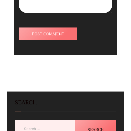
SEARCH