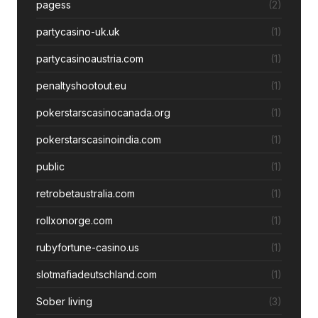
pagess
(2)
partycasino-uk.uk
(1)
partycasinoaustria.com
(1)
penaltyshootout.eu
(1)
pokerstarscasinocanada.org
(1)
pokerstarscasinoindia.com
(1)
public
(1)
retrobetaustralia.com
(1)
rollxonorge.com
(1)
rubyfortune-casino.us
(1)
slotmafiadeutschland.com
(1)
Sober living
(3)