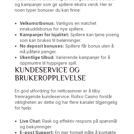
og kampanjer som gir spillere ekstra verdi. Her er
noen typer bonuser du kan finne:
Velkomstbonus:
Vanligvis en matchet
innskuddsbonus for nye spillere.
Kampanjer for lojalitet:
Spillere kan tjene poeng
som kan brukes til belønninger.
No deposit bonuses:
Spillere får bonus uten å
må påføre penger.
Ukentlige tilbud:
Varierende kampanjer for å
oppmuntre til hyppigere spill.
KUNDESERVICE OG
BRUKEROPPLEVELSE
En god utfordring for nettcasinoer er å tilby
fremragende kundeservice. Rollxo Casino forstår
viktigheten av dette og har flere kanaler tilgjengelig
for hjelp:
Live Chat:
Rask og effektiv respons på spørsmål
og bekymringer.
E-post Support:
En mer formell måte å kontakte