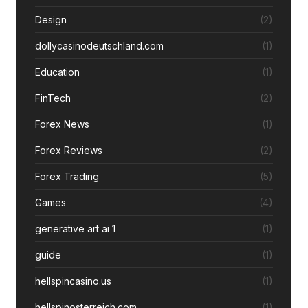
Design
(2)
dollycasinodeutschland.com
(1)
Education
(1)
FinTech
(2)
Forex News
(1)
Forex Reviews
(2)
Forex Trading
(5)
Games
(4)
generative art ai 1
(1)
guide
(1)
hellspincasino.us
(1)
hellspinosterreich.com
(1)