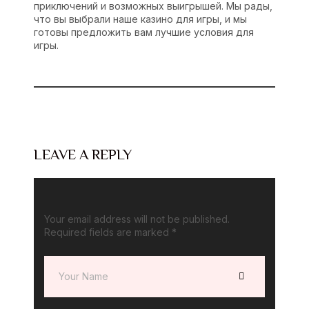
приключений и возможных выигрышей. Мы рады,
что вы выбрали наше казино для игры, и мы
готовы предложить вам лучшие условия для
игры.
LEAVE A REPLY
Your email address will not be published.
Required fields are marked
*