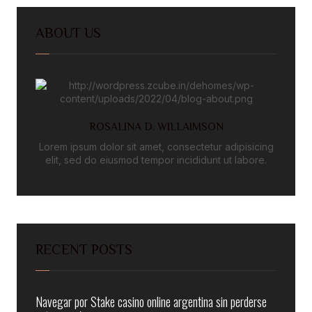
ABOUT US
ROSALINA D. WILLAIMSON
Lorem ipsum dolor sit amet, consectetur adipisicing
elit, sed do eiusmod tempor incididunt ut labore.
RECENT POSTS
Navegar por Stake casino online argentina sin perderse