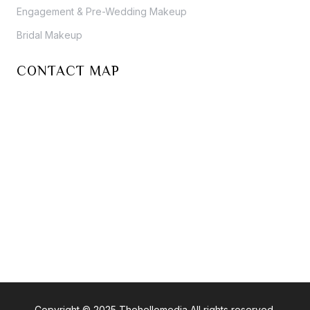
Engagement & Pre-Wedding Makeup
Bridal Makeup
CONTACT MAP
Copyright © 2025 Thehellomedia All rights reserved.