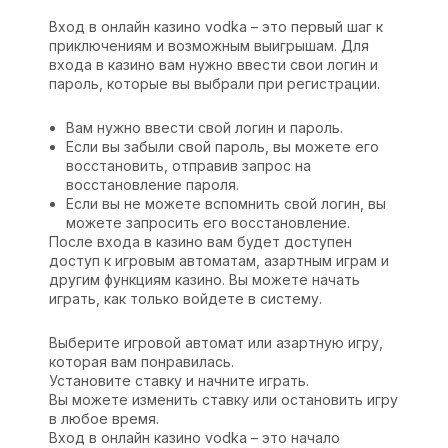
Вход в онлайн казино vodka – это первый шаг к
приключениям и возможным выигрышам. Для
входа в казино вам нужно ввести свои логин и
пароль, которые вы выбрали при регистрации.
Вам нужно ввести свой логин и пароль.
Если вы забыли свой пароль, вы можете его
восстановить, отправив запрос на
восстановление пароля.
Если вы не можете вспомнить свой логин, вы
можете запросить его восстановление.
После входа в казино вам будет доступен
доступ к игровым автоматам, азартным играм и
другим функциям казино. Вы можете начать
играть, как только войдете в систему.
Выберите игровой автомат или азартную игру,
которая вам понравилась.
Установите ставку и начните играть.
Вы можете изменить ставку или остановить игру
в любое время.
Вход в онлайн казино vodka – это начало