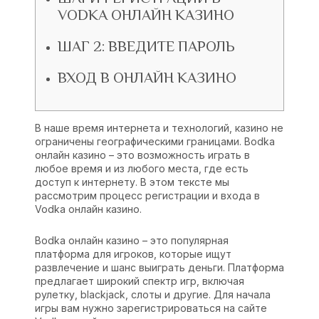
VODKA ОНЛАЙН КАЗИНО
ШАГ 2: ВВЕДИТЕ ПАРОЛЬ
ВХОД В ОНЛАЙН КАЗИНО
В наше время интернета и технологий, казино не
ограничены географическими границами. Вodka
онлайн казино – это возможность играть в
любое время и из любого места, где есть
доступ к интернету. В этом тексте мы
рассмотрим процесс регистрации и входа в
Vodka онлайн казино.
Вodka онлайн казино – это популярная
платформа для игроков, которые ищут
развлечение и шанс выиграть деньги. Платформа
предлагает широкий спектр игр, включая
рулетку, blackjack, слоты и другие. Для начала
игры вам нужно зарегистрироваться на сайте