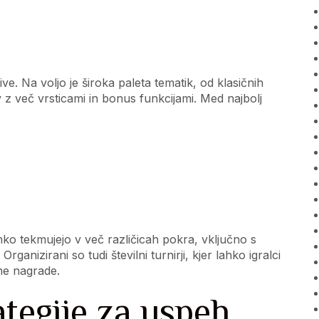
ve. Na voljo je široka paleta tematik, od klasičnih
z več vrsticami in bonus funkcijami. Med najbolj
lahko tekmujejo v več različicah pokra, vključno s
nizirani so tudi številni turnirji, kjer lahko igralci
čne nagrade.
ategije za uspeh