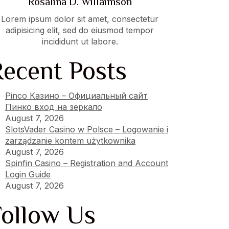
Rosalina D. Willaimson
Lorem ipsum dolor sit amet, consectetur
adipisicing elit, sed do eiusmod tempor
incididunt ut labore.
Recent Posts
Pinco Казино – Официальный сайт
Пинко вход на зеркало
August 7, 2026
SlotsVader Casino w Polsce – Logowanie i
zarządzanie kontem użytkownika
August 7, 2026
Spinfin Casino – Registration and Account
Login Guide
August 7, 2026
Follow Us