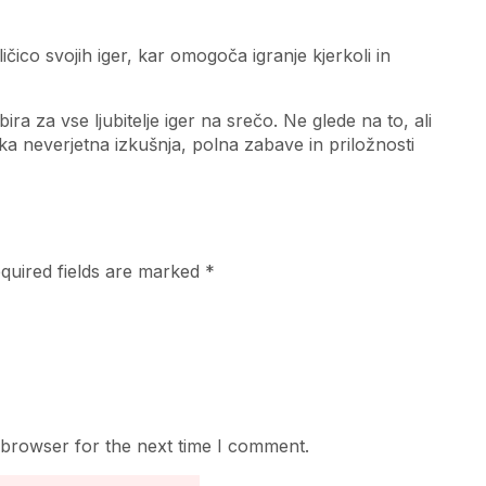
čico svojih iger, kar omogoča igranje kjerkoli in
ira za vse ljubitelje iger na srečo. Ne glede na to, ali
aka neverjetna izkušnja, polna zabave in priložnosti
quired fields are marked
*
 browser for the next time I comment.