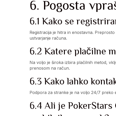
6. Pogosta vpra
6.1 Kako se registri
Registracija je hitra in enostavna. Preprosto
ustvarjanje računa.
6.2 Katere plačilne m
Na voljo je široka izbira plačilnih metod, vk
prenosom na račun.
6.3 Kako lahko konta
Podpora za stranke je na voljo 24/7 preko e
6.4 Ali je PokerStars