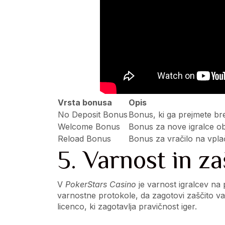
Vrsta bonusa
Opis
No Deposit Bonus
Bonus, ki ga prejmete br
Welcome Bonus
Bonus za nove igralce ob r
Reload Bonus
Bonus za vračilo na vplač
5. Varnost in za
V
PokerStars Casino
je varnost igralcev na
varnostne protokole, da zagotovi zaščito va
licenco, ki zagotavlja pravičnost iger.