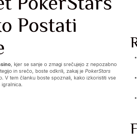
et PokerStars
o Postati
e
sino
, kjer se sanje o zmagi srečujejo z nepozabno
tegijo in srečo, boste odkrili, zakaj je
PokerStars
 V tem članku boste spoznali, kako izkoristiti vse
 igralnica.