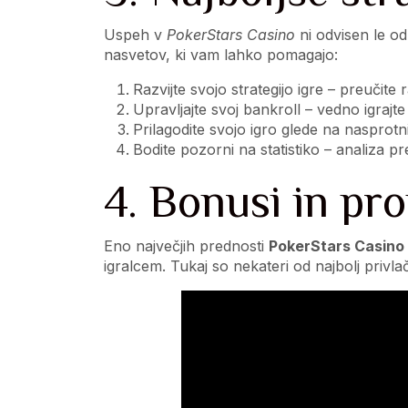
Uspeh v
PokerStars Casino
ni odvisen le od
nasvetov, ki vam lahko pomagajo:
Razvijte svojo strategijo igre – preučite
Upravljajte svoj bankroll – vedno igrajte 
Prilagodite svojo igro glede na nasprotni
Bodite pozorni na statistiko – analiza 
4. Bonusi in pr
Eno največjih prednosti
PokerStars Casino
igralcem. Tukaj so nekateri od najbolj privla